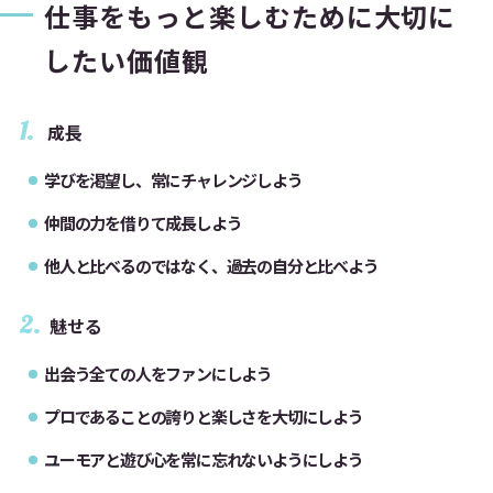
仕事をもっと楽しむために大切に
したい価値観
1.
成長
学びを渇望し、常にチャレンジしよう
仲間の力を借りて成長しよう
他人と比べるのではなく、過去の自分と比べよう
2.
魅せる
出会う全ての人をファンにしよう
プロであることの誇りと楽しさを大切にしよう
ユーモアと遊び心を常に忘れないようにしよう