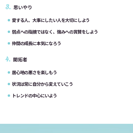
3.
思いやり
愛する人、大事にしたい人を大切にしよう
弱点への指摘ではなく、強みへの賞賛をしよう
仲間の成長に本気になろう
4.
開拓者
居心地の悪さを楽しもう
状況は常に自分から変えていこう
トレンドの中心にいよう