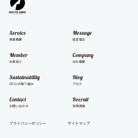
Service
Message
事業概要
経営理念
Member
Company
社員紹介
会社概要
Sustainability
Blog
SDGsの取り組み
ブログ
Contact
Recruit
お問い合わせ
採用情報
プライバシーポリシー
サイトマップ