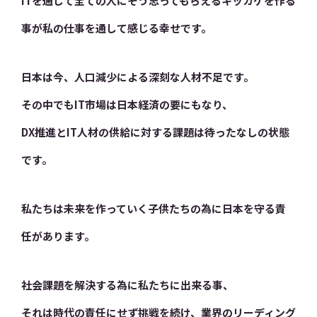
ITを通して全ての人にそう思ってもらえるキッカケを作る
事が
私の仕事を通して感じる幸せです。
日本は今、人口減少による深刻な人材不足です。
その中でもIT市場は日本経済の要にもなり、
DX推進とIT人材の供給に対する課題は待ったなしの状態
です。
私たちは未来を作っていく子供たちの為に日本を守る責
任があります。
社会課題を解決する為に私たちに出来る事、
それは時代の責任にせず挑戦を続け、業界のリーディング