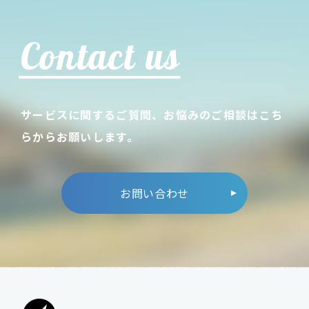
Contact us
サービスに関するご質問、お悩みのご相談はこち
らからお願いします。
お問い合わせ