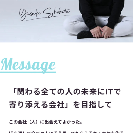
Message
「関わる全ての人の未来にITで
寄り添える会社」を目指して
この会社（人）に出会えてよかった。