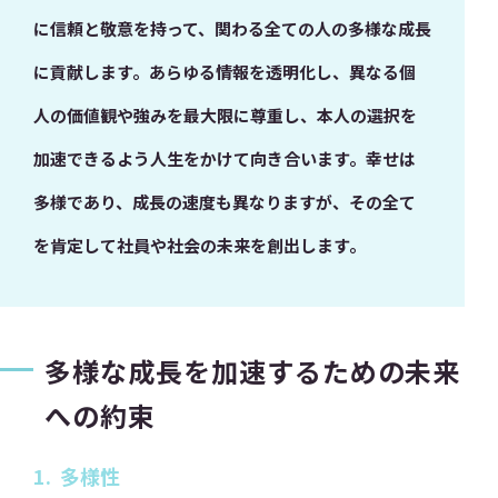
に信頼と敬意を持って、関わる全ての人の多様な成長
に貢献します。あらゆる情報を透明化し、異なる個
人の価値観や強みを最大限に尊重し、本人の選択を
加速できるよう人生をかけて向き合います。幸せは
多様であり、成長の速度も異なりますが、その全て
を肯定して社員や社会の未来を創出します。
多様な成長を加速するための未来
への約束
1.
多様性