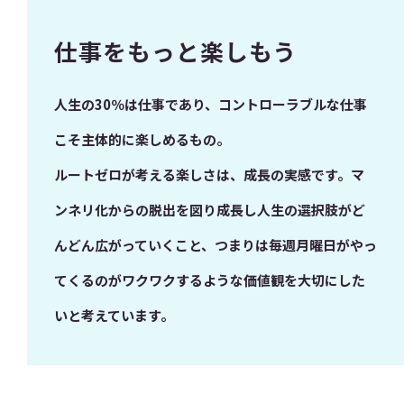
仕事をもっと楽しもう
人生の30％は仕事であり、コントローラブルな仕事
こそ主体的に楽しめるもの。
ルートゼロが考える楽しさは、成長の実感です。マ
ンネリ化からの脱出を図り成長し人生の選択肢がど
んどん広がっていくこと、つまりは毎週月曜日がやっ
てくるのがワクワクするような価値観を大切にした
いと考えています。