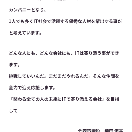
カンパニーとなり、
1人でも多くIT社会で活躍する優秀な人材を輩出する事だ
と考えています。
どんな人にも、どんな会社にも、ITは寄り添う事ができ
ます。
挑戦していいんだ。まだまだやれるんだ。そんな仲間を
全力で迎え応援します。
「関わる全ての人の未来にITで寄り添える会社」を目指
して
代表取締役 柴田 侑亮