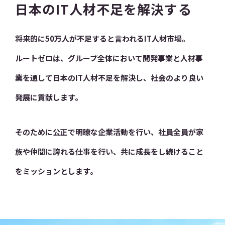
日本のIT人材不足を解決する
将来的に50万人が不足すると言われるIT人材市場。
ルートゼロは、グループ全体において開発事業と人材事
業を通して日本のIT人材不足を解決し、社会のより良い
発展に貢献します。
そのために公正で明瞭な企業活動を行い、社員全員が家
族や仲間に誇れる仕事を行い、共に成長をし続けること
をミッションとします。