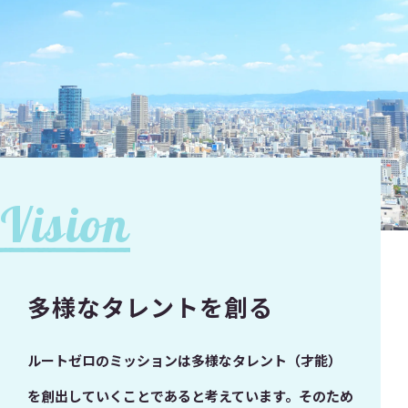
Vision
多様なタレントを創る
ルートゼロのミッションは多様なタレント（才能）
を創出していくことであると考えています。そのため