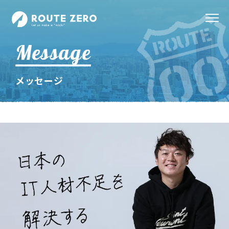
Message
メッセージ