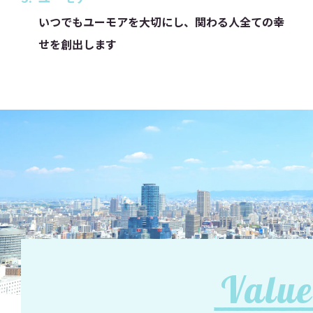
いつでもユーモアを大切にし、関わる人全ての幸
せを創出します
Value