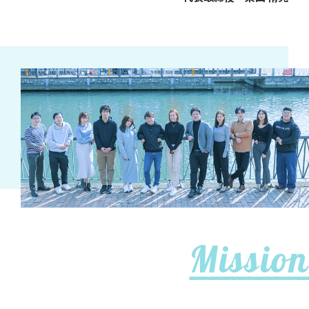
Mission