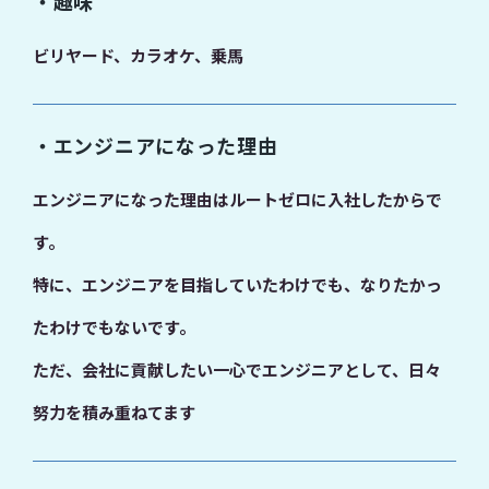
・趣味
ビリヤード、カラオケ、乗馬
・エンジニアになった理由
エンジニアになった理由はルートゼロに入社したからで
す。
特に、エンジニアを目指していたわけでも、なりたかっ
たわけでもないです。
ただ、会社に貢献したい一心でエンジニアとして、日々
努力を積み重ねてます