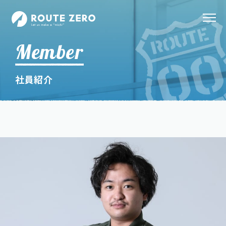
Member
社員紹介