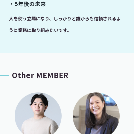
・5年後の未来
人を使う立場になり、しっかりと誰からも信頼されるよ
うに業務に取り組みたいです。
Other MEMBER