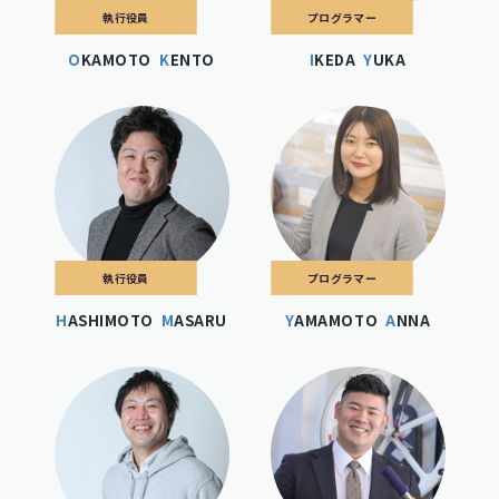
執行役員
プログラマー
OKAMOTO
KENTO
IKEDA
YUKA
執行役員
プログラマー
HASHIMOTO
MASARU
YAMAMOTO
ANNA