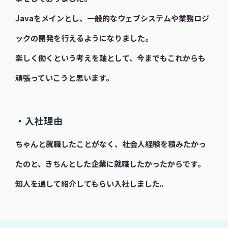
Javaをメインとし、一般的なウェブシステムや業務ロジ
ックの開発を行えるようになりました。
楽しく働くという考えを軸として、今までもこれからも
頑張っていこうと思います。
・入社理由
ちゃんと就職したことがなく、社会人経験を積みたかっ
たのと、きちんとした企業に就職したかったからです。
知人を通して紹介してもらい入社しました。