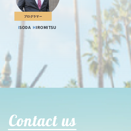
プログラマー
ISODA
HIROMITSU
Contact us