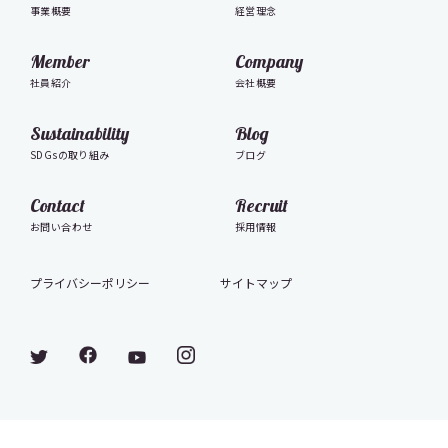
事業概要
経営理念
Member
Company
社員紹介
会社概要
Sustainability
Blog
SDGsの取り組み
ブログ
Contact
Recruit
お問い合わせ
採用情報
プライバシーポリシー
サイトマップ