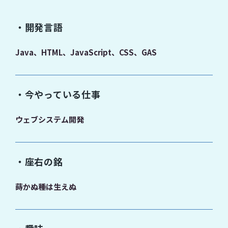
・開発言語
Java、HTML、JavaScript、CSS、GAS
・今やっている仕事
ウェブシステム開発
・座右の銘
蒔かぬ種は生えぬ