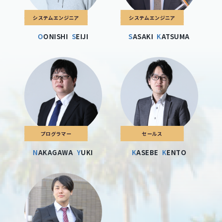
システムエンジニア
システムエンジニア
OONISHI
SEIJI
SASAKI
KATSUMA
プログラマー
セールス
NAKAGAWA
YUKI
KASEBE
KENTO