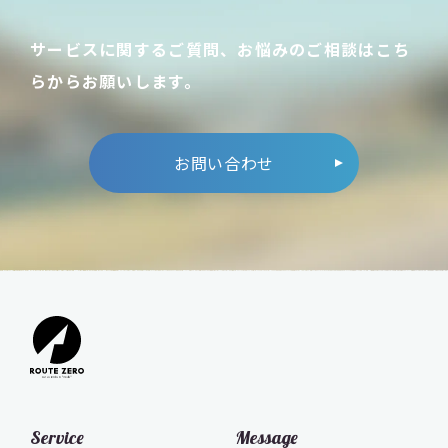
サービスに関するご質問、お悩みのご相談はこち
らからお願いします。
お問い合わせ
Service
Message