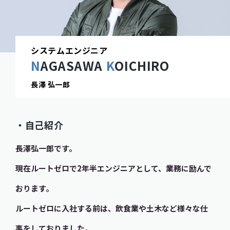
システムエンジニア
NAGASAWA
KOICHIRO
長澤 弘一郎
・自己紹介
長澤弘一郎です。
現在ルートゼロで2年半エンジニアとして、業務に励んで
おります。
ルートゼロに入社する前は、飲食業や土木など様々な仕
事をしておりました。