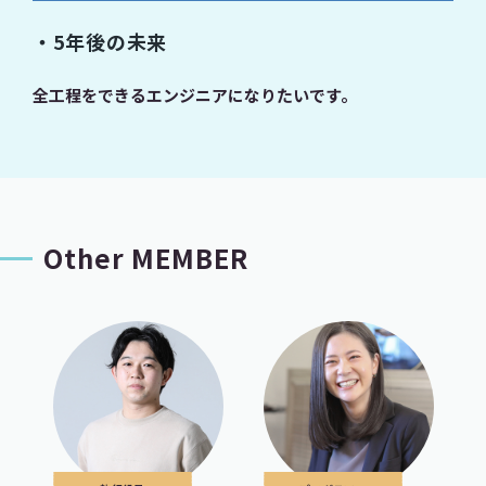
・5年後の未来
全工程をできるエンジニアになりたいです。
Other MEMBER