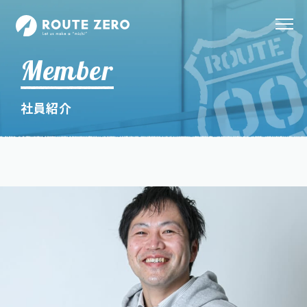
Member
社員紹介