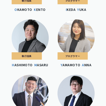
執行役員
プログラマー
OKAMOTO
KENTO
IKEDA
YUKA
執行役員
プログラマー
HASHIMOTO
MASARU
YAMAMOTO
ANNA