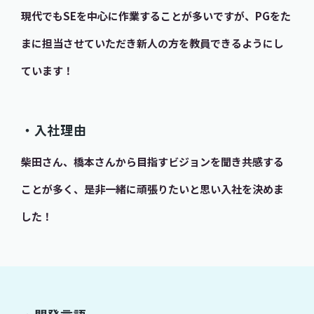
現代でもSEを中心に作業することが多いですが、PGをた
まに担当させていただき新人の方を教員できるようにし
ています！
・入社理由
柴田さん、橋本さんから目指すビジョンを聞き共感する
ことが多く、是非一緒に頑張りたいと思い入社を決めま
した！