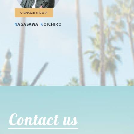
システムエンジニア
NAGASAWA
KOICHIRO
Contact us