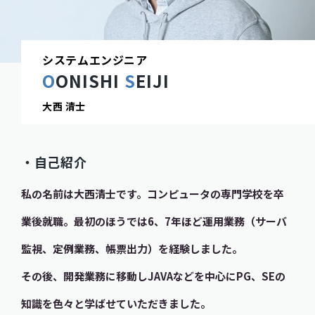
システムエンジニア
OONISHI
SEIJI
大西 清士
・自己紹介
私の名前は大西清士です。コンピュータの専門学校を卒
業後就職。最初のほうでは6、7年ほど運用業務（サーバ
監視、定例業務、帳票出力）を経験しました。
その後、開発業務に移動しJAVAなどを中心にPG、SEの
知識を色々と学ばせていただきました。