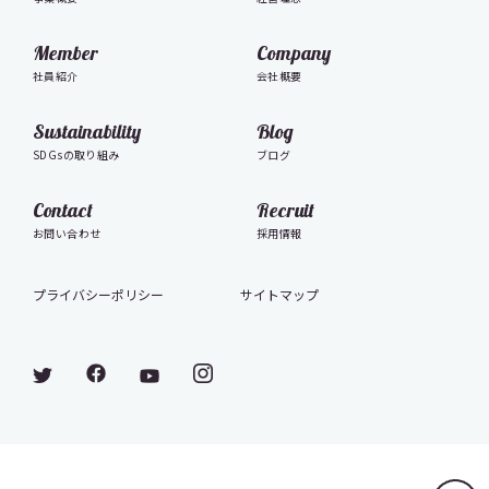
Member
Company
社員紹介
会社概要
Sustainability
Blog
SDGsの取り組み
ブログ
Contact
Recruit
お問い合わせ
採用情報
プライバシーポリシー
サイトマップ