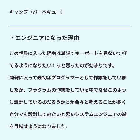
キャンプ（バーベキュー）
・エンジニアになった理由
この世界に入った理由は単純でキーボートを見ないで打
てるようになりたい！っと思ったのが始まりです。
開発に入って最初はプログラマーとして作業をしていま
したが、プラグラムの作業をしている中でなぜこのよう
に設計しているのだろうかとか色々と考えることが多く
自分でも設計してみたいと思いシステムエンジニアの道
を目指すようになりました。