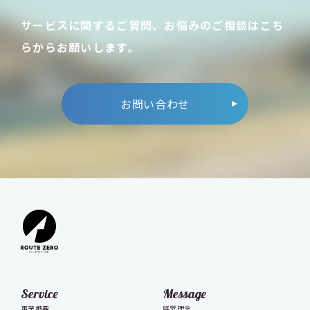
サービスに関するご質問、お悩みのご相談はこち
らからお願いします。
お問い合わせ
Service
Message
事業概要
経営理念