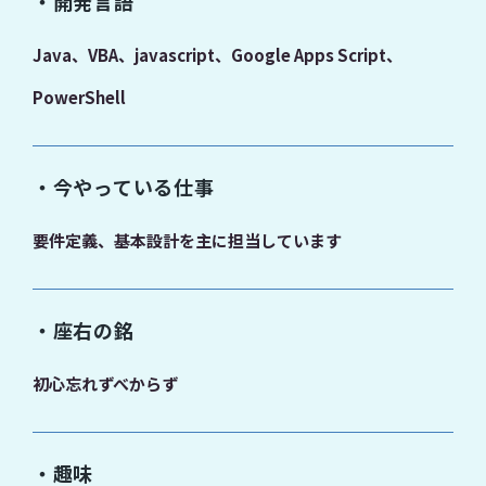
・開発言語
Java、VBA、javascript、Google Apps Script、
PowerShell
・今やっている仕事
要件定義、基本設計を主に担当しています
・座右の銘
初心忘れずべからず
・趣味