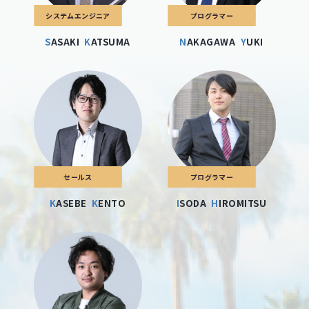
システムエンジニア
プログラマー
SASAKI
KATSUMA
NAKAGAWA
YUKI
セールス
プログラマー
KASEBE
KENTO
ISODA
HIROMITSU