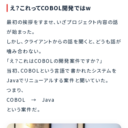
え？これってCOBOL開発ではw
最初の挨拶をすませ、いざプロジェクト内容の話
が始まった。
しかし、クライアントからの話を聞くと、どうも話が
噛み合わない。
「え？これはCOBOLの開発案件ですか？」
当初、COBOLという言語で書かれたシステムを
Javaでリニューアルする案件と聞いていた。
つまり、
COBOL → Java
という案件だ。