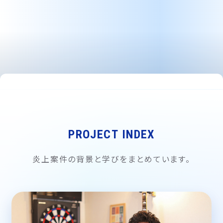
PROJECT INDEX
炎上案件の背景と学びをまとめています。