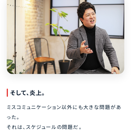
そして、炎上。
ミスコミュニケーション以外にも大きな問題があ
った。
それは、スケジュールの問題だ。