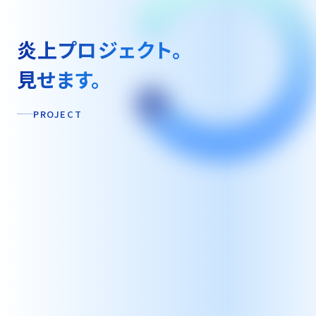
炎上プロジェクト。
見せます。
PROJECT