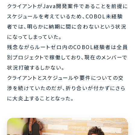
クライアントがJava開発案件であることを前提に
スケジュールを考えているため、COBOL未経験
者では、明らかに納期に間に合わないという状況
になってしまっていた。
残念ながらルートゼロ内のCOBOL経験者は全員
別プロジェクトで稼働しており、現在のメンバーで
状況打破するしかない。
クライアントとスケジュールや要件についての交
渉を続けていたのだが、折り合いが付かずにさら
に大炎上することとなった。