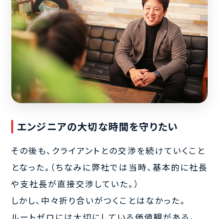
エンジニアの大切な時間を守りたい
その後も、クライアントとの交渉を続けていくこと
となった。（ちなみに弊社では当時、基本的に社長
や支社長が直接交渉していた。）
しかし、中々折り合いがつくことはなかった。
ルートゼロには大切にしている価値観がある。