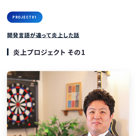
PROJECT01
開発言語が違って炎上した話
炎上プロジェクト その1