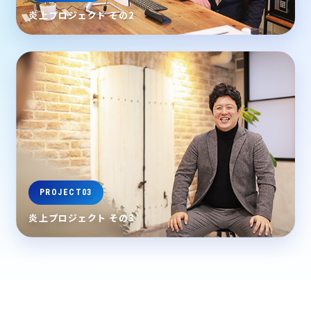
炎上プロジェクト その2
PROJECT03
炎上プロジェクト その3