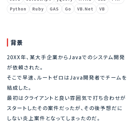
Python
Ruby
GAS
Go
VB.Net
VB
背景
20XX年、某大手企業からJavaでのシステム開発
が依頼された。
そこで早速、ルートゼロはJava開発者でチームを
結成した。
最初はクライアントと良い雰囲気で打ち合わせが
スタートしたその案件だったが、その後予想だに
しない炎上案件となってしまったのだ。