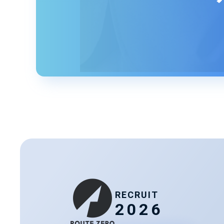
RECRUIT
2026