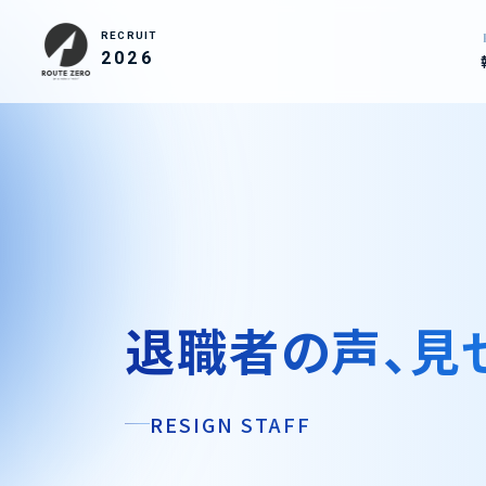
RECRUIT
2026
退職者の声、見
RESIGN STAFF