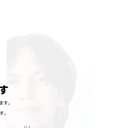
す
ます。
す。
04