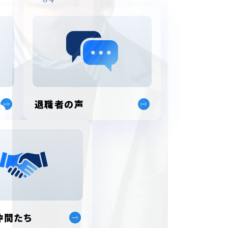
退職者の声
仲間たち