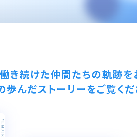
働き続けた仲間たちの軌跡を
の歩んだストーリーをご覧くだ
MEMBER01