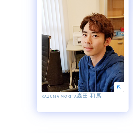
森田 和馬
KAZUMA MORITA