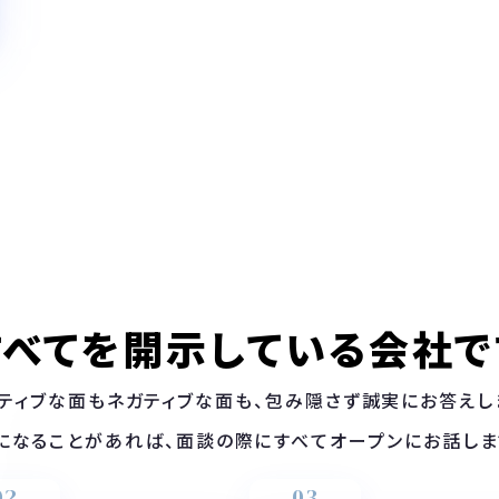
すべてを開示している会社で
ティブな面もネガティブな面も、包み隠さず誠実にお答えし
になることがあれば、面談の際にすべてオープンにお話しま
02
03