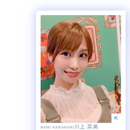
川上 菜美
NAMI KAWAKAMI