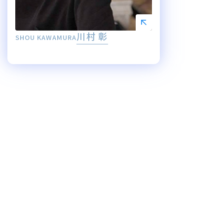
川村 彰
SHOU KAWAMURA