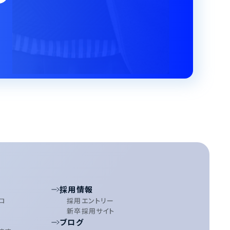
採用情報
ロ
採用エントリー
新卒採用サイト
ブログ