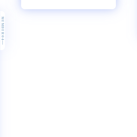
MEMBER04