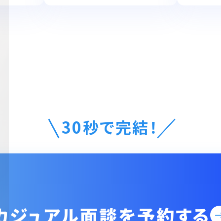
30秒で完結！
カジュアル面談を予約する