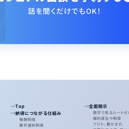
話を聞くだけでもOK！
Top
全面開示
数字で見るルートゼ
納得につながる仕組み
福利厚生や制度
報酬制度
アジト。魅せます。
案件選択制度