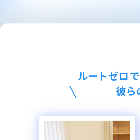
ルートゼロで
彼ら