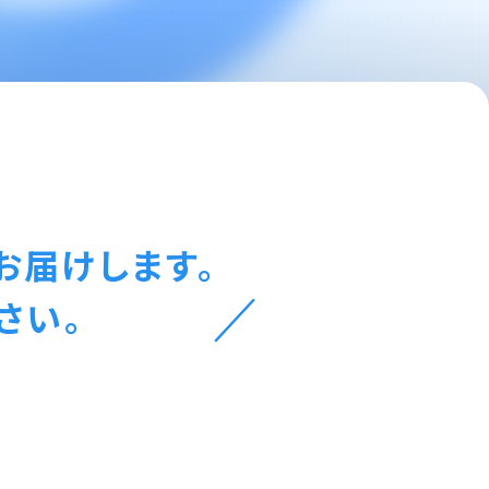
お届けします。
さい。