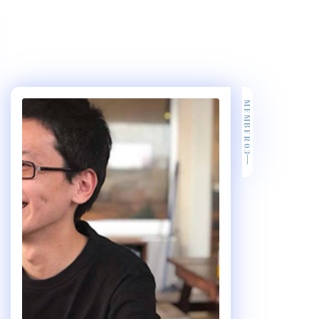
MEMBER03