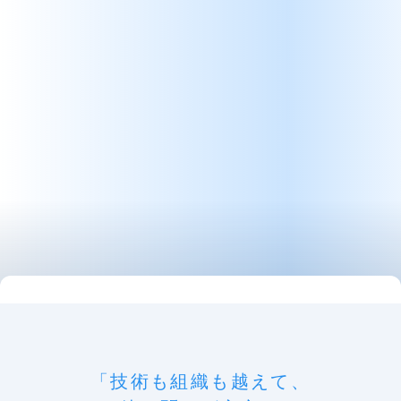
「技術も組織も越えて、