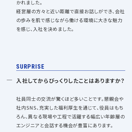
かれました。
経営層の方々と近い距離で直接お話しができ、会社
の歩みを肌で感じながら働ける環境に大きな魅力
を感じ、入社を決めました。
SURPRISE
入社してからびっくりしたことはありますか？
社員同士の交流が驚くほど多いことです。懇親会や
社内SNS、充実した福利厚生を通じて、役員はもち
ろん、異なる現場や工程で活躍する幅広い年齢層の
エンジニアと会話する機会が豊富にあります。