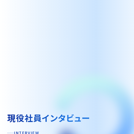
現役社員インタビュー
INTERVIEW