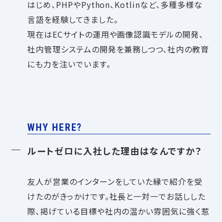
はじめ、PHPやPython、Kotlinなど、多種多様な
言語を経験してきました。
現在はECサイトの運用や画像認識モデルの開発、
社内管理システムの開発を兼務しつつ、社内の教育
にも力を注いでいます。
WHY HERE?
ルートゼロに入社した理由はなんですか？
友人が営業のインターンをしていた縁で紹介を受
けたのがきっかけです。社長と一対一でお話しした
際、掲げている目標や社内の温かい雰囲気に強く惹