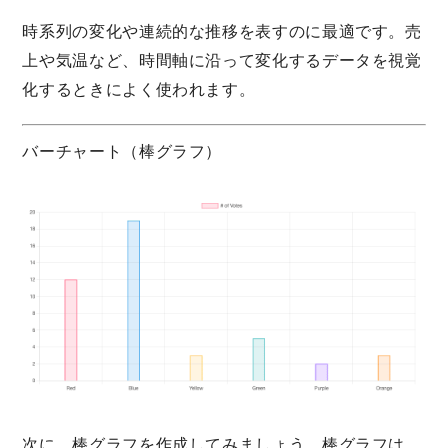
時系列の変化や連続的な推移を表すのに最適です。売
上や気温など、時間軸に沿って変化するデータを視覚
化するときによく使われます。
バーチャート（棒グラフ）
次に、棒グラフを作成してみましょう。棒グラフは、