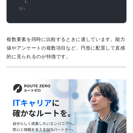
},
});
複数要素を同時に比較するときに適しています。能力
値やアンケートの複数項目など、円形に配置して直感
的に見られるのが特徴です。