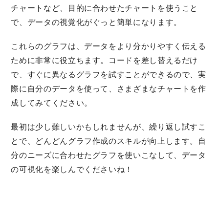
チャートなど、目的に合わせたチャートを使うこと
で、データの視覚化がぐっと簡単になります。
これらのグラフは、データをより分かりやすく伝える
ために非常に役立ちます。コードを差し替えるだけ
で、すぐに異なるグラフを試すことができるので、実
際に自分のデータを使って、さまざまなチャートを作
成してみてください。
最初は少し難しいかもしれませんが、繰り返し試すこ
とで、どんどんグラフ作成のスキルが向上します。自
分のニーズに合わせたグラフを使いこなして、データ
の可視化を楽しんでくださいね！