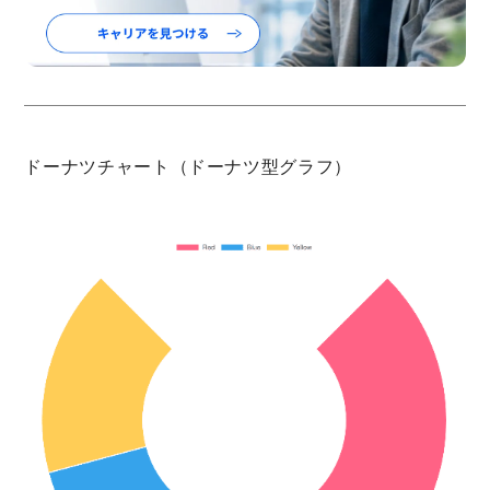
ドーナツチャート（ドーナツ型グラフ）