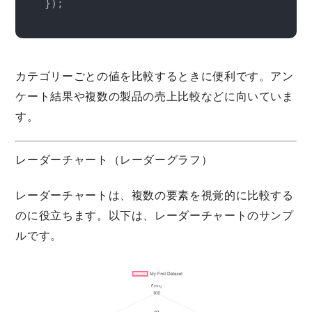
});
カテゴリーごとの値を比較するときに便利です。アン
ケート結果や複数の製品の売上比較などに向いていま
す。
レーダーチャート（レーダーグラフ）
レーダーチャートは、複数の要素を視覚的に比較する
のに役立ちます。以下は、レーダーチャートのサンプ
ルです。