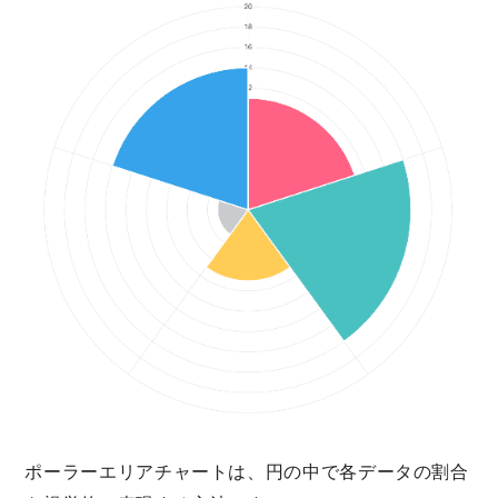
ポーラーエリアチャートは、円の中で各データの割合