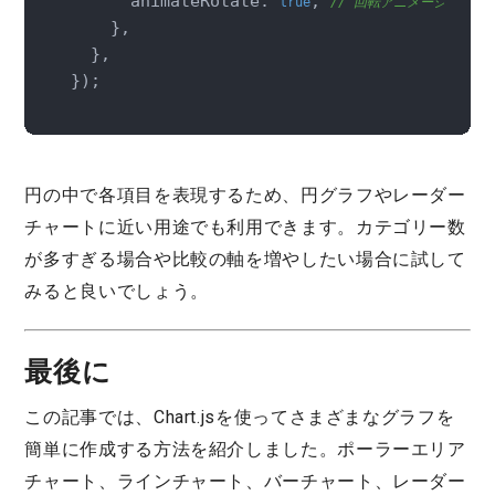
      animateRotate: 
, 
true
// 回転アニメーション
    },

  },

});
円の中で各項目を表現するため、円グラフやレーダー
チャートに近い用途でも利用できます。カテゴリー数
が多すぎる場合や比較の軸を増やしたい場合に試して
みると良いでしょう。
最後に
この記事では、Chart.jsを使ってさまざまなグラフを
簡単に作成する方法を紹介しました。ポーラーエリア
チャート、ラインチャート、バーチャート、レーダー