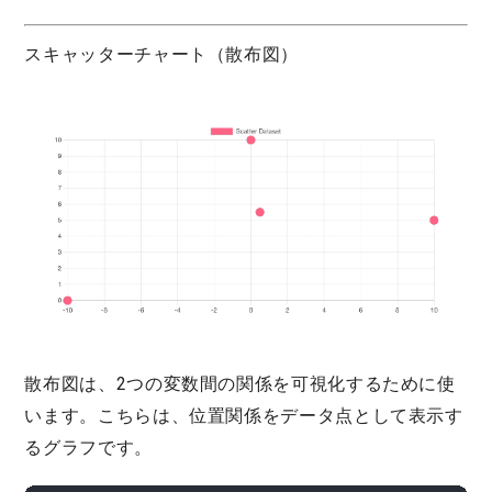
スキャッターチャート（散布図）
散布図は、2つの変数間の関係を可視化するために使
います。こちらは、位置関係をデータ点として表示す
るグラフです。