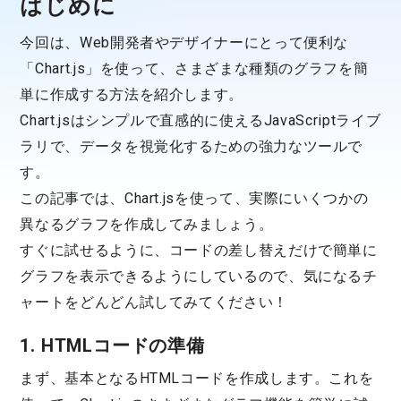
はじめに
今回は、Web開発者やデザイナーにとって便利な
「Chart.js」を使って、さまざまな種類のグラフを簡
単に作成する方法を紹介します。
Chart.jsはシンプルで直感的に使えるJavaScriptライブ
ラリで、データを視覚化するための強力なツールで
す。
この記事では、Chart.jsを使って、実際にいくつかの
異なるグラフを作成してみましょう。
すぐに試せるように、コードの差し替えだけで簡単に
グラフを表示できるようにしているので、気になるチ
ャートをどんどん試してみてください！
1. HTMLコードの準備
まず、基本となるHTMLコードを作成します。これを