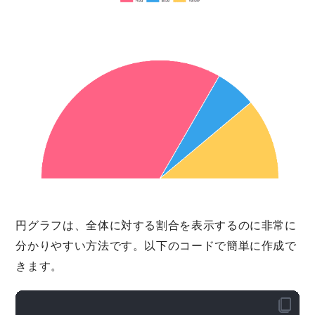
円グラフは、全体に対する割合を表示するのに非常に
分かりやすい方法です。以下のコードで簡単に作成で
きます。