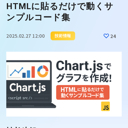
HTMLに貼るだけで動くサ
ンプルコード集
2025.02.27 12:00
24
技術情報