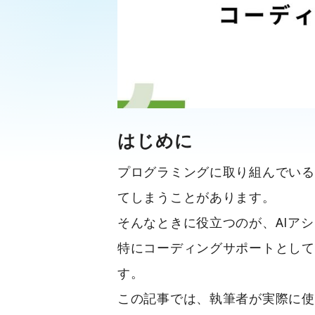
はじめに
プログラミングに取り組んでいる
てしまうことがあります。
そんなときに役立つのが、AIアシス
特にコーディングサポートとして
す。
この記事では、執筆者が実際に使