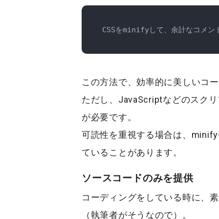
CSSをminifyして、余計なコ
この方法で、効率的に美しいコー
ただし、JavaScriptなどのス
が必要です。
可読性を重視する場合は、mini
ていることがあります。
ソースコードのみを提供
コーディングをしている時に、素
（執筆者がそうなので）。