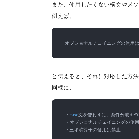
また、使用したくない構文やメソ
例えば、
オプショナルチェイニングの使用
と伝えると、それに対応した方法
同様に、
・
文を使わずに、条件分岐を作
case
・オプショナルチェイニングの使用
・三項演算子の使用は禁止