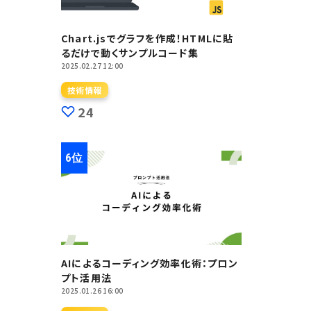
Chart.jsでグラフを作成！HTMLに貼
るだけで動くサンプルコード集
2025.02.27 12:00
技術情報
24
AIによるコーディング効率化術：プロン
プト活用法
2025.01.26 16:00