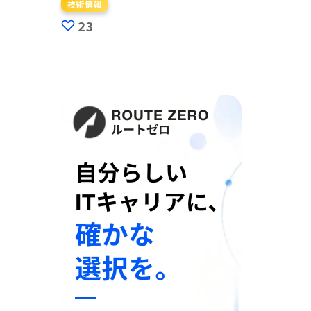
技術情報
23