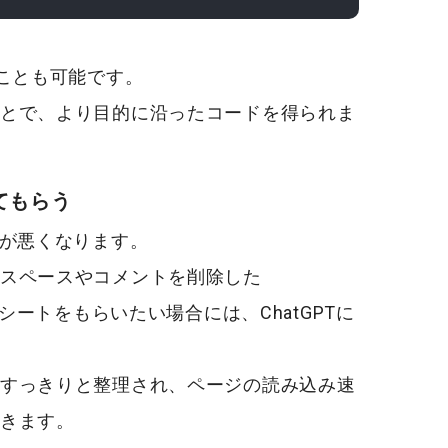
うことも可能です。
とで、より目的に沿ったコードを得られま
してもらう
しが悪くなります。
スペースやコメントを削除した
ルシートをもらいたい場合には、ChatGPTに
すっきりと整理され、ページの読み込み速
きます。