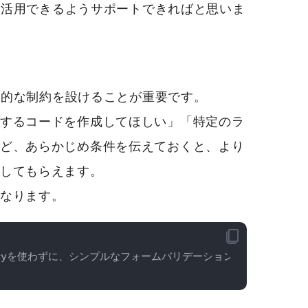
Tを活用できるようサポートできればと思いま
具体的な制約を設けることが重要です。
するコードを作成してほしい」「特定のラ
ど、あらかじめ条件を伝えておくと、より
してもらえます。
なります。
Queryを使わずに、シンプルなフォームバリデーションを作成してく