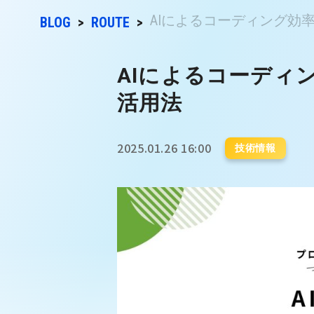
AIによるコーディング効率
BLOG
ROUTE
AIによるコーディ
活用法
2025.01.26 16:00
技術情報