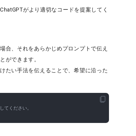
hatGPTがより適切なコードを提案してく
場合、それをあらかじめプロンプトで伝え
とができます。
けたい手法を伝えることで、希望に沿った
してください。