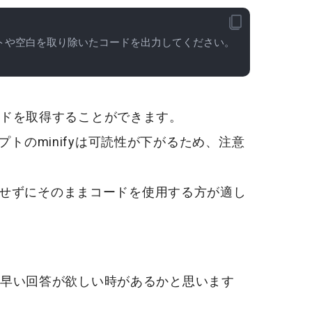
メントや空白を取り除いたコードを出力してください。
ドを取得することができます。
クリプトのminifyは可読性が下がるため、注意
fyせずにそのままコードを使用する方が適し
早い回答が欲しい時があるかと思います