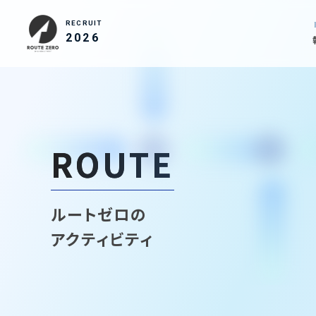
RECRUIT
2026
ROUTE
ルートゼロの
アクティビティ