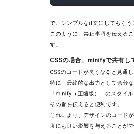
で、シンプルなif文にしてもら
このように、禁止事項を伝えるこ
す。
CSSの場合、minifyで共有
CSSのコードが長くなると見通
特に、最終的な出力として余分な
「minify（圧縮版）」のスタイ
その旨を伝えると便利です。
これにより、デザインのコードが
度にも良い影響を与えることがで