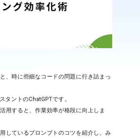
と、時に些細なコードの問題に行き詰まっ
タントのChatGPTです。
活用すると、作業効率が格段に向上しま
用しているプロンプトのコツを紹介し、み