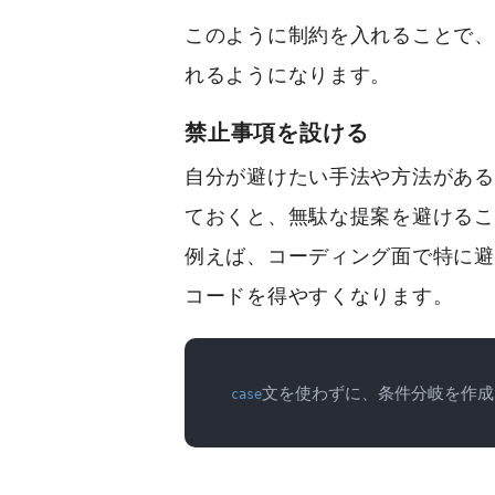
このように制約を入れることで、C
れるようになります。
禁止事項を設ける
自分が避けたい手法や方法がある
ておくと、無駄な提案を避けるこ
例えば、コーディング面で特に避
コードを得やすくなります。
文を使わずに、条件分岐を作成
case