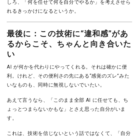
しろ、「何を任せて何を自分でやるか」を考えさせら
れるきっかけになるというか。
最後に：この技術に“違和感”があ
るからこそ、ちゃんと向き合いた
い
AI が何かを代わりにやってくれる。それは確かに便
利。けれど、その便利さの先にある“感覚のズレ”みた
いなものも、同時に無視しないでいたい。
あえて言うなら、「このまま全部 AI に任せても、ち
ょっとつまらないかもな」とさえ思った自分がいま
す。
これは、技術を信じないという話ではなくて、「自分