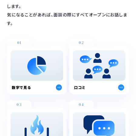
します。
気になることがあれば、面談の際にすべてオープンにお話しま
す。
01
02
数字で見る
口コミ
03
04