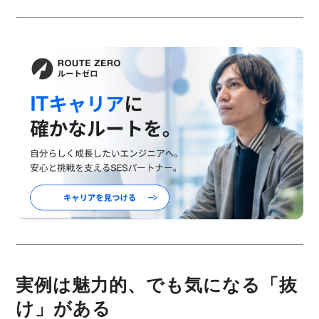
実例は魅力的、でも気になる「抜
け」がある