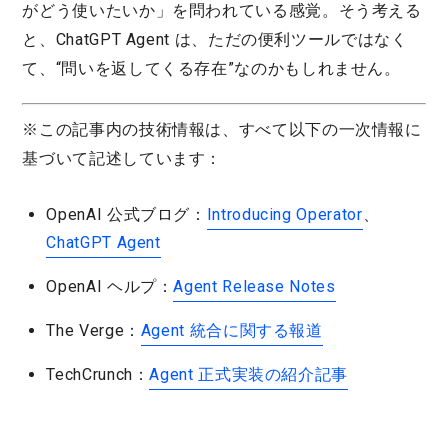
がどう使いたいか」を問われている感覚。そう考える
と、ChatGPT Agent は、ただの便利ツールではなく
て、“問いを返してくる存在”なのかもしれません。
※この記事内の技術情報は、すべて以下の一次情報に
基づいて記述しています：
OpenAI 公式ブログ：
Introducing Operator
、
ChatGPT Agent
OpenAI ヘルプ：
Agent Release Notes
The Verge：
Agent 統合に関する報道
TechCrunch：
Agent 正式実装の紹介記事