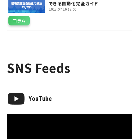
できる自動化完全ガイド
2025.07.26 15:00
コラム
SNS Feeds
YouTube