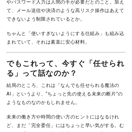
やパスワード入力は人間の手が必要だとのこと。加え
て、メール送信や決済のような高リスク操作はあえて
できないよう制限されているとか。
ちゃんと「使いすぎないようにする仕組み」も組み込
まれていて、それは素直に安心材料。
でもこれって、今すぐ「任せられ
る」って話なのか？
結局のところ、これは「なんでも任せられる魔法の
AI」というより、“ちょっと先の使える未来の断片”の
ようなものなのかもしれません。
未来の働き方や時間の使い方のヒントにはなるけれ
ど、まだ「完全委任」にはちょっと早い気がする。む