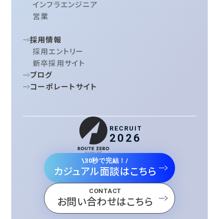
インフラエンジニア
営業
採用情報
採用エントリー
新卒採用サイト
ブログ
コーポレートサイト
RECRUIT
2026
\30秒で完結！/
カジュアル面談はこちら
CONTACT
お問い合わせはこちら