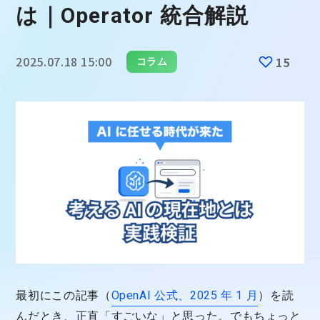
は｜Operator 統合解説
2025.07.18 15:00
15
コラム
最初にこの記事（
OpenAI 公式、2025 年 1 月
）を読
んだとき、正直「すごいな」と思った。でもちょっと