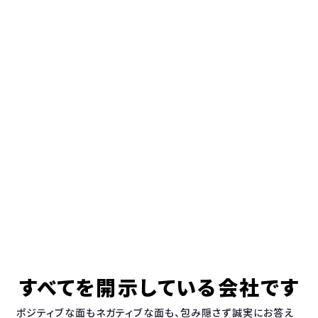
すべてを開示している会社です
ポジティブな面もネガティブな面も、包み隠さず誠実にお答え