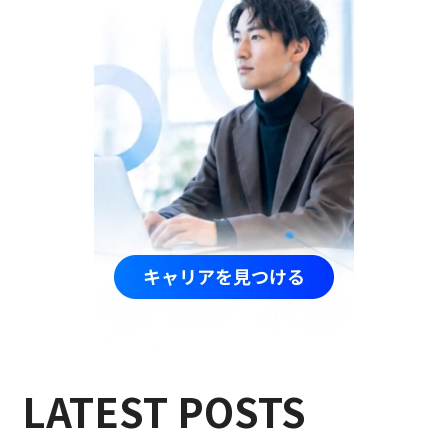
LATEST POSTS