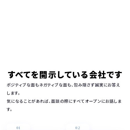
すべてを開示している会社です
ポジティブな面もネガティブな面も、包み隠さず誠実にお答え
します。
気になることがあれば、面談の際にすべてオープンにお話しま
す。
01
02