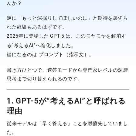
んか？
逆に「もっと深掘りしてほしいのに」と期待を裏切ら
れた経験もあるはずです。
2025年に登場した
GPT-5
は、このモヤモヤを解消す
る“考えるAI”へ進化しました。
鍵になるのは
プロンプト（指示文）
。
書き方ひとつで、速答モードから専門家レベルの深層
思考まで切り替えられるのです。
1. GPT-5が“考えるAI”と呼ばれる
理由
従来モデルは「早く答える」ことを最優先していまし
た。