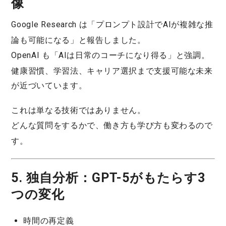
像
Google Research
は「プロンプト設計でAIが複雑な推
論も可能になる」と報告しました。
OpenAI
も「AIは日常のコーチになり得る」と強調。
健康習慣、学習法、キャリア選択まで支援可能な未来
が近づいています。
これは単なる技術ではありません。
どんな質問をするか
で、働き方も学び方も変わるので
す。
5. 独自分析：GPT-5がもたらす3
つの変化
時間の再定義