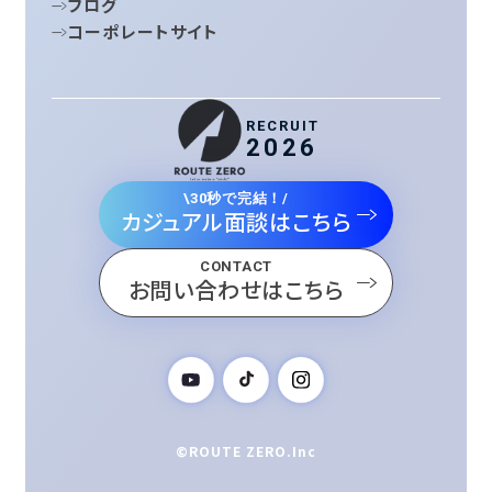
ブログ
コーポレートサイト
RECRUIT
2026
\30秒で完結！/
カジュアル面談はこちら
CONTACT
お問い合わせはこちら
©ROUTE ZERO.Inc