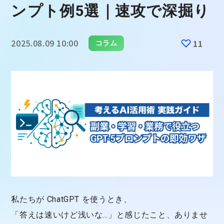
ンプト例5選｜速攻で深掘り
2025.08.09 10:00
11
コラム
私たちが
ChatGPT
を使うとき、
「答えは速いけど浅いな…」と感じたこと、ありませ