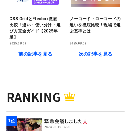
CSS GridとFlexbox徹底
ノーコード・ローコードの
比較！違い・使い分け・選
違いを徹底比較！現場で選
び方完全ガイド【2025年
ぶ基準とは
版】
2025.08.09
2025.08.09
前の記事を見る
次の記事を見る
RANKING
緊急会議しました
2024.08.19 16:00