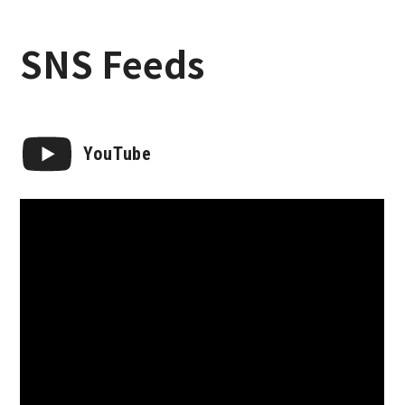
SNS Feeds
YouTube