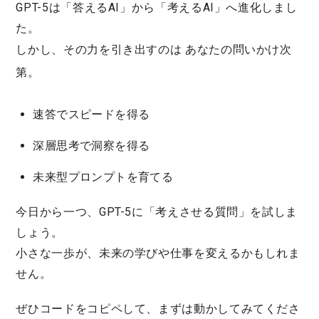
GPT-5は「答えるAI」から「考えるAI」へ進化しまし
た。
しかし、その力を引き出すのは
あなたの問いかけ次
第
。
速答でスピードを得る
深層思考で洞察を得る
未来型プロンプトを育てる
今日から一つ、GPT-5に「考えさせる質問」を試しま
しょう。
小さな一歩が、未来の学びや仕事を変えるかもしれま
せん。
ぜひコードをコピペして、まずは動かしてみてくださ