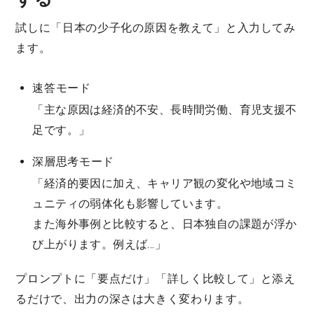
試しに「日本の少子化の原因を教えて」と入力してみ
ます。
速答モード
「主な原因は経済的不安、長時間労働、育児支援不
足です。」
深層思考モード
「経済的要因に加え、キャリア観の変化や地域コミ
ュニティの弱体化も影響しています。
また海外事例と比較すると、日本独自の課題が浮か
び上がります。例えば…」
プロンプトに「要点だけ」「詳しく比較して」と添え
るだけで、出力の深さは大きく変わります。