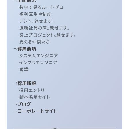
全面開示
数字で見るルートゼロ
福利厚生や制度
アジト。魅せます。
退職社員の声。魅せます。
炎上プロジェクト。魅せます。
支える仲間たち
募集要項
システムエンジニア
インフラエンジニア
営業
採用情報
採用エントリー
新卒採用サイト
ブログ
コーポレートサイト