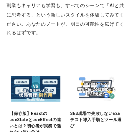
副業もキャリアも学習も、すべてのシーンで「
AIと共
に思考する
」という新しいスタイルを体験してみてく
ださい。あなたのノートが、明日の可能性を広げてく
れるはずです。
【保存版】Reactの
SES現場で失敗しないE2E
useStateとuseEffectの違
テスト導入手順とツール選
いとは？初心者が実務で迷
び