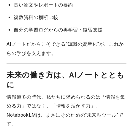
長い論文やレポートの要約
複数資料の横断比較
自分の学習ログからの再学習・復習支援
AIノートだからこそできる
“知識の資産化”
が、これか
らの学びを支えます。
未来の働き方は、AIノートととも
に
情報過多の時代、私たちに求められるのは「情報を集
める力」ではなく、「
情報を活かす力
」。
NotebookLMは、まさにそのための“未来型ツール”で
す。