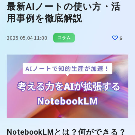
最新AIノートの使い方・活
用事例を徹底解説
2025.05.04 11:00
6
コラム
NotebookLMとは？何ができる？