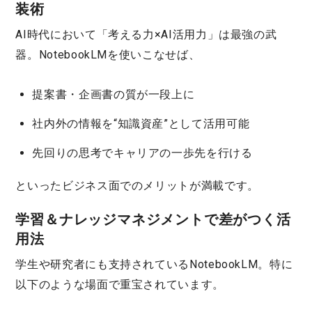
装術
AI時代において「考える力×AI活用力」は最強の武
器。NotebookLMを使いこなせば、
提案書・企画書の質が一段上に
社内外の情報を“知識資産”として活用可能
先回りの思考でキャリアの一歩先を行ける
といったビジネス面でのメリットが満載です。
学習＆ナレッジマネジメントで差がつく活
用法
学生や研究者にも支持されているNotebookLM。特に
以下のような場面で重宝されています。