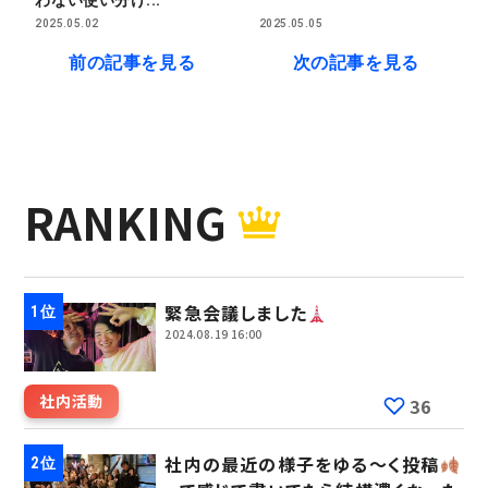
わない使い分け...
2025.05.02
2025.05.05
前の記事を見る
次の記事を見る
RANKING
緊急会議しました
2024.08.19 16:00
社内活動
36
社内の最近の様子をゆる～く投稿