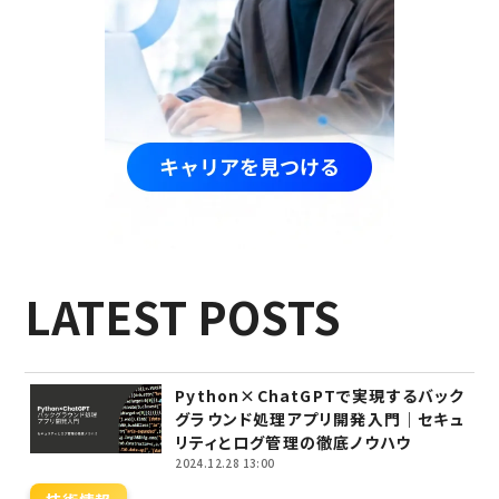
LATEST POSTS
Python×ChatGPTで実現するバック
グラウンド処理アプリ開発入門｜セキュ
リティとログ管理の徹底ノウハウ
2024.12.28 13:00