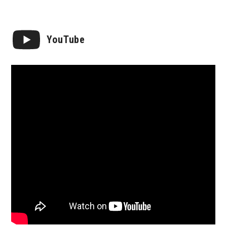
YouTube