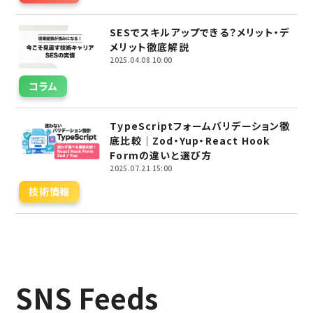
SESでスキルアップできる？メリット・デ
メリット徹底解説
2025.04.08 10:00
コラム
TypeScriptフォームバリデーション徹
底比較｜Zod・Yup・React Hook
Formの違いと選び方
2025.07.21 15:00
技術情報
SNS Feeds