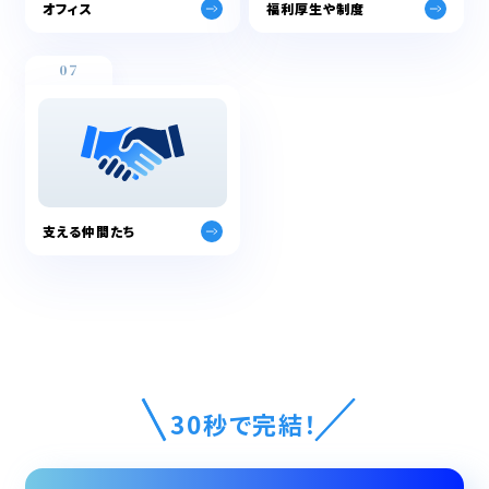
オフィス
福利厚生や制度
07
支える仲間たち
30秒で完結！