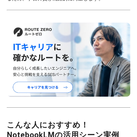
こんな人におすすめ！
NotebookLMの活用シーン実例