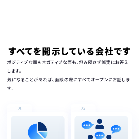
すべてを開示している会社です
ポジティブな面もネガティブな面も、包み隠さず誠実にお答え
します。
気になることがあれば、面談の際にすべてオープンにお話しま
す。
01
02