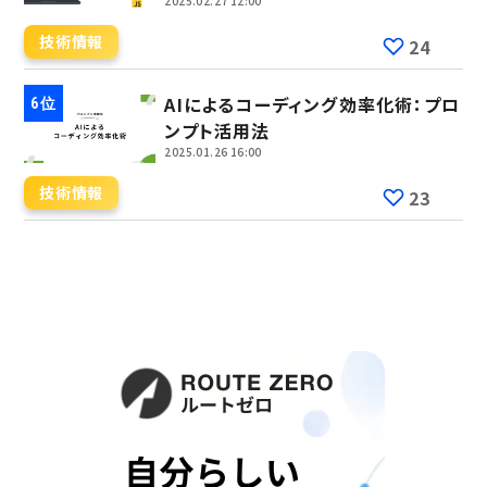
2025.02.27 12:00
技術情報
24
AIによるコーディング効率化術：プロ
ンプト活用法
2025.01.26 16:00
技術情報
23