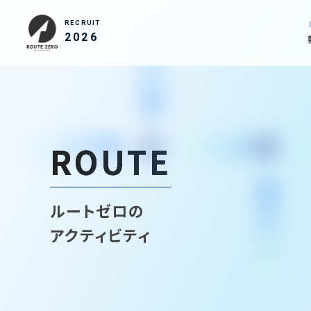
RECRUIT
2026
ROUTE
ルートゼロの
アクティビティ