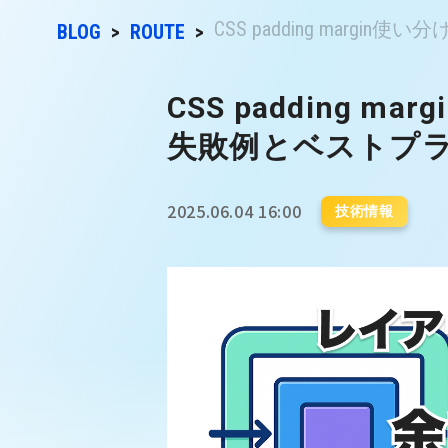
CSS padding margin使い
BLOG
ROUTE
CSS padding 
失敗例とベストプ
2025.06.04 16:00
技術情報