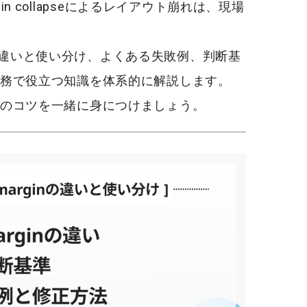
in collapse
によるレイアウト崩れは、現場
ginの違いと使い分け、よくある失敗例、判断基
務で役立つ知識を体系的に解説します。
のコツを一緒に身につけましょう。