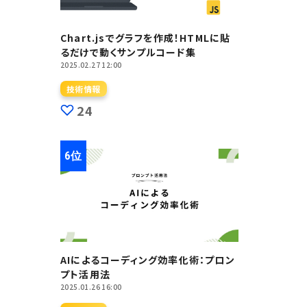
Chart.jsでグラフを作成！HTMLに貼
るだけで動くサンプルコード集
2025.02.27 12:00
技術情報
24
AIによるコーディング効率化術：プロン
プト活用法
2025.01.26 16:00