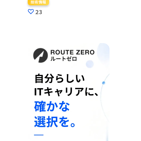
技術情報
23