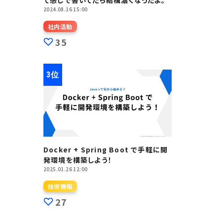
て感じで書いてたら結構濃くなったよ。
2024.08.16 15:00
社内活動
35
Docker + Spring Boot で手軽に開
発環境を構築しよう！
2025.01.26 12:00
技術情報
27