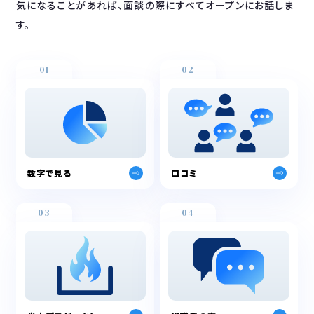
気になることがあれば、面談の際にすべてオープンにお話しま
す。
01
02
数字で見る
口コミ
03
04