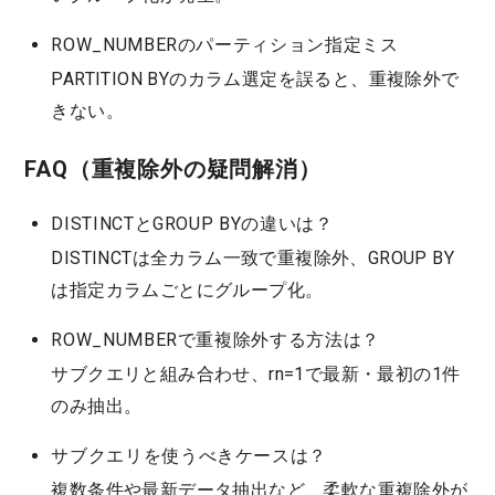
ROW_NUMBERのパーティション指定ミス
PARTITION BYのカラム選定を誤ると、重複除外で
きない。
FAQ（重複除外の疑問解消）
DISTINCTとGROUP BYの違いは？
DISTINCTは全カラム一致で重複除外、GROUP BY
は指定カラムごとにグループ化。
ROW_NUMBERで重複除外する方法は？
サブクエリと組み合わせ、rn=1で最新・最初の1件
のみ抽出。
サブクエリを使うべきケースは？
複数条件や最新データ抽出など、柔軟な重複除外が