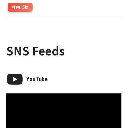
社内活動
SNS Feeds
YouTube