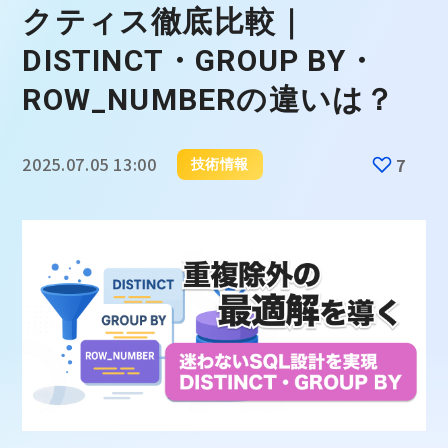
クティス徹底比較｜
DISTINCT・GROUP BY・
ROW_NUMBERの違いは？
2025.07.05 13:00
7
技術情報