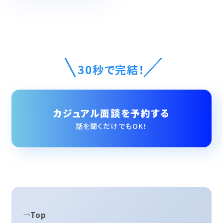
30秒で完結！
カジュアル面談を予約する
話を聞くだけでもOK！
Top