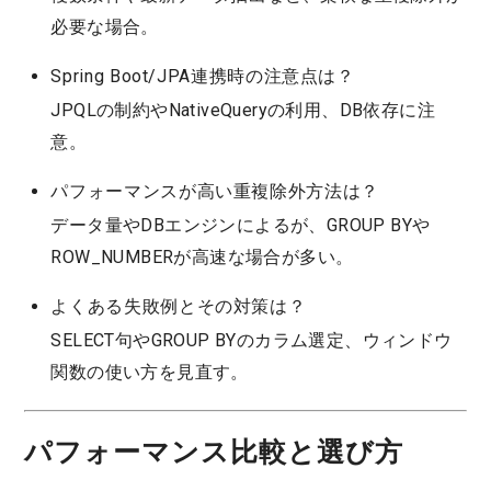
必要な場合。
Spring Boot/JPA連携時の注意点は？
JPQLの制約やNativeQueryの利用、DB依存に注
意。
パフォーマンスが高い重複除外方法は？
データ量やDBエンジンによるが、GROUP BYや
ROW_NUMBERが高速な場合が多い。
よくある失敗例とその対策は？
SELECT句やGROUP BYのカラム選定、ウィンドウ
関数の使い方を見直す。
パフォーマンス比較と選び方