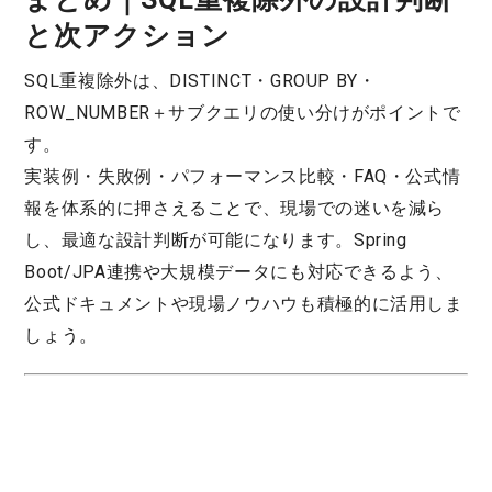
と次アクション
SQL重複除外は、DISTINCT・GROUP BY・
ROW_NUMBER＋サブクエリの使い分けがポイントで
す。
実装例・失敗例・パフォーマンス比較・FAQ・公式情
報を体系的に押さえることで、現場での迷いを減ら
し、最適な設計判断が可能になります。Spring
Boot/JPA連携や大規模データにも対応できるよう、
公式ドキュメントや現場ノウハウも積極的に活用しま
しょう。