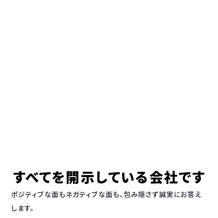
すべてを開示している会社です
ポジティブな面もネガティブな面も、包み隠さず誠実にお答え
します。