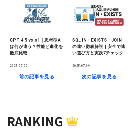
GPT-4.5 vs o1｜思考型AI
SQL IN・EXISTS・JOIN
は何が違う？性能と進化を
の違い徹底解説｜安全で速
徹底比較
い選び方と実践7チェック
2025.07.02
2025.07.09
前の記事を見る
次の記事を見る
RANKING