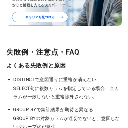
失敗例・注意点・FAQ
よくある失敗例と原因
DISTINCTで意図通りに重複が消えない
SELECT句に複数カラムを指定している場合、全カ
ラムが一致しないと重複除外されない。
GROUP BYで集計結果が期待と異なる
GROUP BYの対象カラムが適切でないと、意図しな
いグループ化が発生。