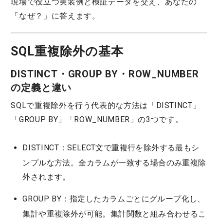
現場で役立つ実装例と検証データを交え、あなたの
「なぜ？」に答えます。
SQL重複除外の基本
DISTINCT・GROUP BY・ROW_NUMBER
の定義と違い
SQLで重複除外を行う代表的な方法は「DISTINCT」
「GROUP BY」「ROW_NUMBER」の3つです。
DISTINCT
：SELECT文で重複行を除外する最もシ
ンプルな方法。全カラムが一致する場合のみ重複除
外されます。
GROUP BY
：指定したカラムごとにグループ化し、
集計や重複除外が可能。集計関数と組み合わせるこ