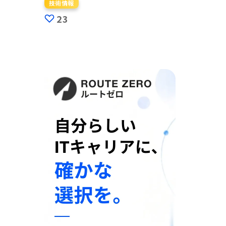
技術情報
23