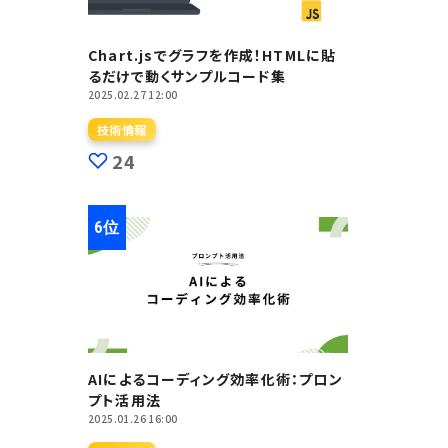
Chart.jsでグラフを作成！HTMLに貼
るだけで動くサンプルコード集
2025.02.27 12:00
技術情報
24
AIによるコーディング効率化術：プロン
プト活用法
2025.01.26 16:00