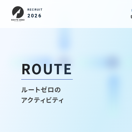
RECRUIT
2026
ROUTE
ルートゼロの
アクティビティ