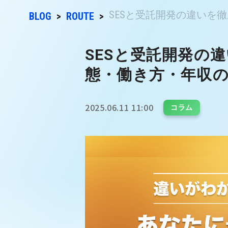
SESと受託開発の違いを徹底
BLOG
ROUTE
SESと受託開発の
態・働き方・年収
2025.06.11 11:00
コラム