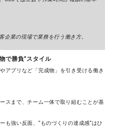
客企業の現場で業務を行う働き方。
物で勝負”スタイル
やアプリなど「完成物」を引き受ける働き
ースまで、チーム一体で取り組むことが基
ー
も強い反面、“ものづくりの達成感”はひ