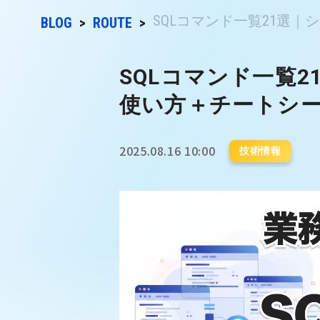
SQLコマンド一覧21選｜シ
BLOG
ROUTE
SQLコマンド一覧
使い方＋チートシ
2025.08.16 10:00
技術情報