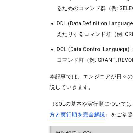
るためのコマンド群（例:
SELE
DDL (Data Definition Language
えたりするコマンド群（例:
CR
DCL (Data Control Language)
コマンド群（例:
GRANT
,
REVO
本記事では、エンジニアが日々の
説していきます。
（SQLの基本や実行順については
方と実行順を完全解説
』をご参照