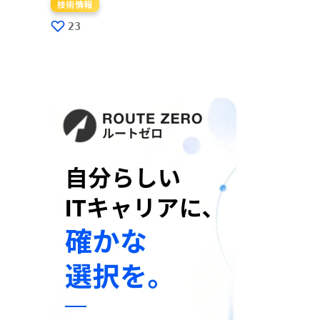
技術情報
23