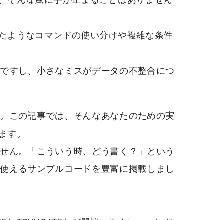
似たようなコマンドの使い分けや複雑な条件
ですし、小さなミスがデータの不整合につ
。この記事では、そんなあなたのための
実
ます。
せん。「こういう時、どう書く？」という
使えるサンプルコードを豊富に掲載しまし