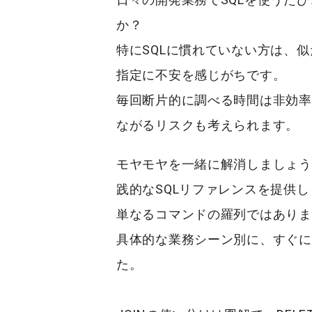
か？
特にSQLに慣れていない方は、
指定に不安を感じがちです。
毎回断片的に調べる時間は非効率
ながるリスクも考えられます。
モヤモヤを一緒に解消しましょう
践的なSQLリファレンス
を提供し
単なるコマンドの羅列ではありま
具体的な業務シーン別に、すぐに
た。