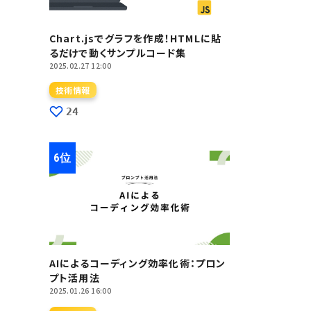
Chart.jsでグラフを作成！HTMLに貼
るだけで動くサンプルコード集
2025.02.27 12:00
技術情報
24
AIによるコーディング効率化術：プロン
プト活用法
2025.01.26 16:00