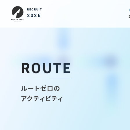
RECRUIT
2026
ROUTE
ルートゼロの
アクティビティ