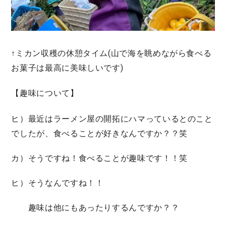
↑ミカン収穫の休憩タイム(山で海を眺めながら食べる
お菓子は最高に美味しいです)
【趣味について】
ヒ）最近はラーメン屋の開拓にハマっているとのこと
でしたが、食べることが好きなんですか？？笑
カ）そうですね！食べることが趣味です！！笑
ヒ）そうなんですね！！
趣味は他にもあったりするんですか？？