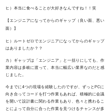
ヒ）本当に食べることが大好きなんですね！！笑
【エンジニアになってからのギャップ（良い面、悪い
面）】
ヒ）ルートゼロでエンジニアになってからのギャップ
はありましたか？？
カ）ギャップは「エンジニア」と一括りにしても、作
業内容は多岐に渡って、本当に幅広い業界なのだと感
じました。
今までに4つの現場を経験したのですが、ずっとPCに
向き合ってコードを打つ作業もあれば、積極的に会議
を開いて設計書に関わる作業もあり、色々と携わるこ
とによって
自分に合った作業を見つけるチャンスが多