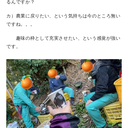
るんですか？
カ）農業に戻りたい、という気持ちは今のところ無い
ですね。。。
趣味の枠として充実させたい、という感覚が強い
です。