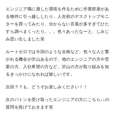
エンジニア職に適した環境を作るために作業部屋があ
る物件に引っ越ししたり、人生初のデスクトップモニ
ターを買ってみたり、分からない言葉が多すぎてひた
すら調べまくったり。。。色々あったなーと、しみじ
み思い出しました笑
ルートゼロでは今回のような企画など、色々な人と繋
がれる機会が沢山あるので、他のエンジニアの方や営
業の方、入社希望の方など、沢山の方が取り組みを知
るきっかけになれれば嬉しいです。
次回？？も、どうぞお楽しみください！！
次のバトンを受け取ったエンジニアの方にこちら↓↓の
質問を投げておきます笑