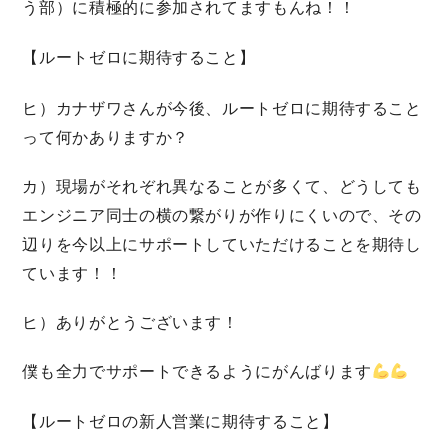
う部）に積極的に参加されてますもんね！！
【ルートゼロに期待すること】
ヒ）カナザワさんが今後、ルートゼロに期待すること
って何かありますか？
カ）現場がそれぞれ異なることが多くて、どうしても
エンジニア同士の横の繋がりが作りにくいので、その
辺りを今以上にサポートしていただけることを期待し
ています！！
ヒ）ありがとうございます！
僕も全力でサポートできるようにがんばります
【ルートゼロの新人営業に期待すること】