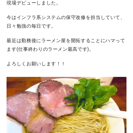
現場デビューしました。
今はインフラ系システムの保守改修を担当していて、
日々勉強の毎日です。
最近は勤務後にラーメン屋を開拓することにハマって
ます(仕事終わりのラーメン最高です)。
よろしくお願いします！！