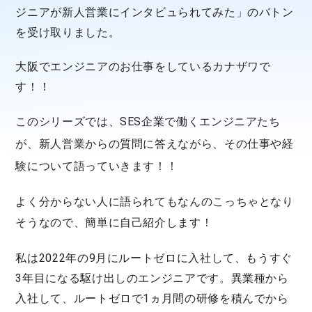
ジニアが新人営業にインタビュられてみた」のバトン
を受け取りました。
大阪でエンジニアのお仕事をしているカナザワで
す！！
このシリーズでは、SES企業で働くエンジニアたち
が、新人営業からの質問に答えながら、その仕事や経
験について語っていきます！！
よく分からない人に語られてもなんのこっちゃとなり
そうなので、簡単に
自己紹介
します！
私は2022年の9月にルートゼロに入社して、もうすぐ
3年目になる駆け出しのエンジニアです。異業種から
入社して、ルートゼロで1ヵ月間の研修を積んでから