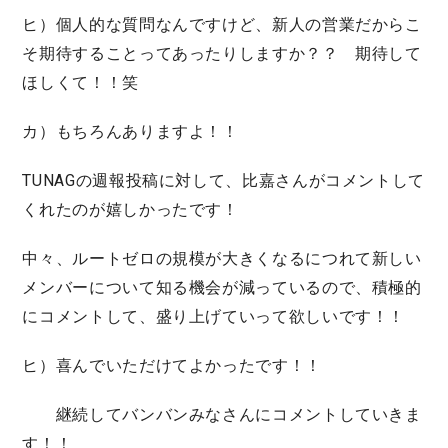
ヒ）個人的な質問なんですけど、新人の営業だからこ
そ期待することってあったりしますか？？ 期待して
ほしくて！！笑
カ）もちろんありますよ！！
TUNAGの週報投稿に対して、比嘉さんがコメントして
くれたのが嬉しかったです！
中々、ルートゼロの規模が大きくなるにつれて新しい
メンバーについて知る機会が減っているので、積極的
にコメントして、盛り上げていって欲しいです！！
ヒ）喜んでいただけてよかったです！！
継続してバンバンみなさんにコメントしていきま
す！！