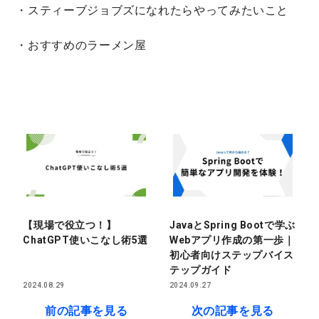
・スティーブジョブズになれたらやってみたいこと
・おすすめのラーメン屋
【現場で役立つ！】
JavaとSpring Bootで学ぶ
ChatGPT使いこなし術5選
Webアプリ作成の第一歩｜
初心者向けステップバイス
テップガイド
2024.08.29
2024.09.27
前の記事を見る
次の記事を見る