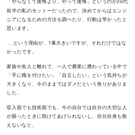
「やらなくて後悔より、やって後悔」
というのが20代
前半の私のモットーだったので、決めてからはエンジ
ニアになるための方法を調べたり、行動は早かったと
思います。
……という理由が、1番大きいですが、それだけではな
かったです。
家族や友人と離れて、一人で農業に携わっている中で
「手に職を付けたい」「自立したい」という気持ちが
大きくなり、今のままではダメだという焦りがありま
した。
収入面でも技術面でも、今の自分では自分の大切な人
が困ったときに助けてあげられないし、自分自身も救
えないなと。