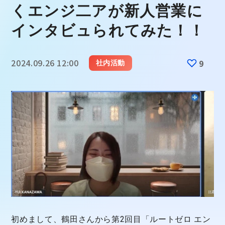
くエンジ二アが新人営業に
インタビュられてみた！！
2024.09.26 12:00
9
社内活動
初めまして、鶴田さんから第2回目「ルートゼロ エン