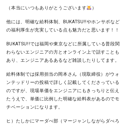
（本当にいつもありがとうございます
）
他には、明確な給料体制、BUKATSU!!やホンサポなど
の福利厚生が充実している点も魅力だと思います！！
BUKATSU!!では福岡や東京などに所属している普段関
わらないエンジニアの方とオンライン上で話すことも
あり、エンジニアあるあるなど雑談したりしてます。
給料体制では採用担当の岡本さん（現取締役）がウォ
ンテッドリーの投稿で詳しく記載してくださっている
のですが、現場単価をエンジニアにもきっちりと伝え
たうえで、単価に比例した明確な給料表があるのでモ
チベーションになります。
ヒ）たしかにマーダべ部（マージャンしながらダべろ