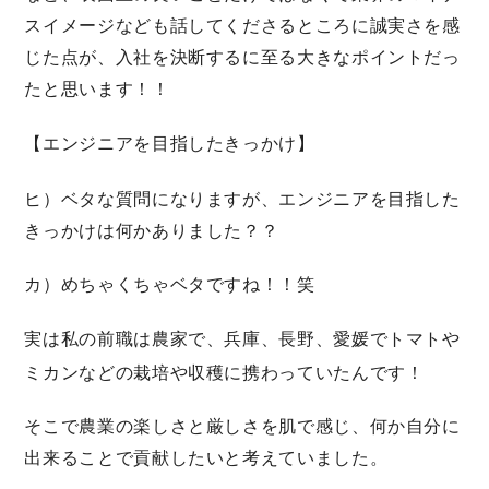
スイメージなども話してくださるところに誠実さを感
じた点が、入社を決断するに至る大きなポイントだっ
たと思います！！
【エンジニアを目指したきっかけ】
ヒ）ベタな質問になりますが、エンジニアを目指した
きっかけは何かありました？？
カ）めちゃくちゃベタですね！！笑
実は私の前職は
農家
で、兵庫、長野、愛媛でトマトや
ミカンなどの栽培や収穫に携わっていたんです！
そこで農業の楽しさと厳しさを肌で感じ、何か自分に
出来ることで貢献したいと考えていました。