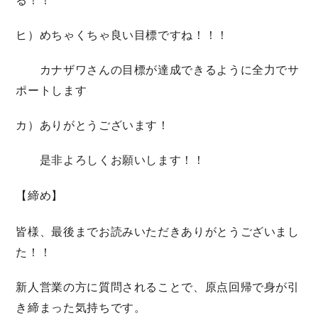
る！！
ヒ）めちゃくちゃ良い目標ですね！！！
カナザワさんの目標が達成できるように全力でサ
ポートします
カ）ありがとうございます！
是非よろしくお願いします！！
【締め】
皆様、最後までお読みいただきありがとうございまし
た！！
新人営業の方に質問されることで、原点回帰で身が引
き締まった気持ちです。