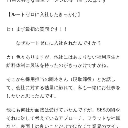
↑1番大好きな薩摩ラーメンの専門店しんばです
【ルートゼロに入社したきっかけ】
ヒ）まず最初の質問です！！
なぜルートゼロに入社されたんですか？
カ）色々ありますが、他社にはあまりない福利厚生と
給料体制に興味を持ったのがきっかけですかね。
そこから採用担当の岡本さん（現取締役）とお話し
て、会社に対する熱量に触れて、私も一緒にお仕事を
したいと思ったんです。
他にも何社か面接は受けていたんですが、SESの闇や
それに対して考えているアプローチ、フラットな社風
など、表面上の良いことだけではなくて業界のマイナ