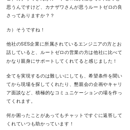
思うんですけど、カナザワさんが思うルートゼロの良
さってありますか？？
カ）そうですね！
他社のSES企業に所属されているエンジニアの方とお
話していると、ルートゼロの営業の方は他社に比べて
かなり
親身にサポート
してくれてると感じました！
全てを実現するのは難しいにしても、希望条件を聞い
てから現場を探してくれたり、懇親会の企画やキャリ
ア面談など、積極的なコミュニケーションの場を作っ
てくれます。
何か困ったことがあってもチャットですぐに返答して
くれていつも助かっています！