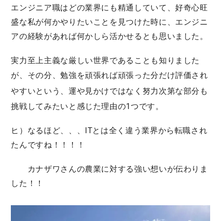
エンジニア職はどの業界にも精通していて、好奇心旺
盛な私が何かやりたいことを見つけた時に、エンジニ
アの経験があれば何かしら活かせるとも思いました。
実力至上主義な厳しい世界であることも知りました
が、その分、
勉強を頑張れば頑張った分だけ評価され
やすい
という、運や見かけではなく努力次第な部分も
挑戦してみたいと感じた理由の1つです。
ヒ）なるほど、、、ITとは全く違う業界から転職され
たんですね！！！！
カナザワさんの農業に対する強い想いが伝わりま
した！！