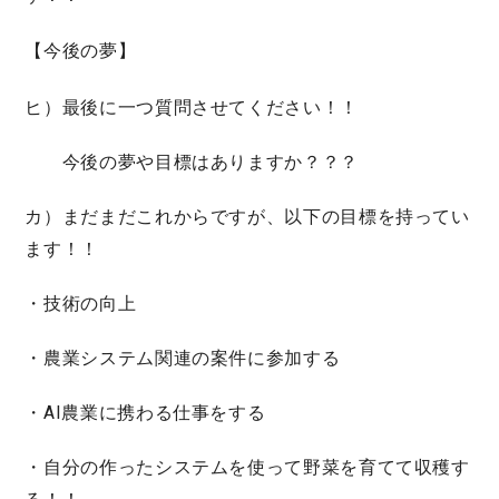
【今後の夢】
ヒ）最後に一つ質問させてください！！
今後の夢や目標はありますか？？？
カ）まだまだこれからですが、以下の目標を持ってい
ます！！
・技術の向上
・農業システム関連の案件に参加する
・AI農業に携わる仕事をする
・自分の作ったシステムを使って野菜を育てて収穫す