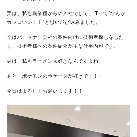
実は、私も異業種からの入社でして、ITって”なんか
カッコいい！！”と思い飛び込みました。
今はパートナー会社の案件向けに技術者探しをした
り、技術者様への案件紹介が主な仕事内容です。
実は、私もラーメン大好きなんですよね。
あと、ポケモンのホゲータが好きです！！
今日はよろしくお願いします！！