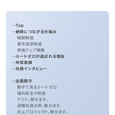
Top
納得につながる仕組み
報酬制度
案件選択制度
単価アップ戦略
ルートゼロが選ばれる理由
年収実績
社員インタビュー
全面開示
数字で見るルートゼロ
福利厚生や制度
アジト。魅せます。
退職社員の声。魅せます。
炎上プロジェクト。魅せます。