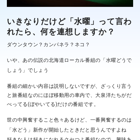
いきなりだけど「水曜」って言わ
れたら、何を連想しますか？
ダウンタウン？カンパネラ？ネコ？
いや、あの伝説の北海道ローカル番組の「
水曜どうで
しょう
」でしょう
番組の細かい内容は説明しないですが、ざっくり言う
と旅番組なのにほぼ移動用の車内で、大泉洋たちがだ
べってる(ぼやいてる)だけの番組です。
世の中興奮すること色々あるけど、一番興奮するのは
「水どう」新作が開始したときだと思うんですよね
好きな人は好きになれるクセつよ番組なので、興味あ