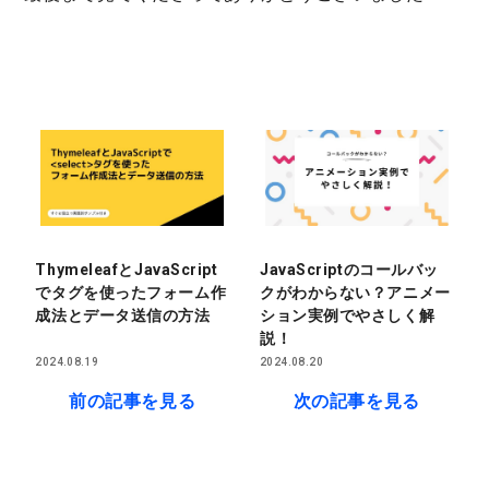
ThymeleafとJavaScript
JavaScriptのコールバッ
でタグを使ったフォーム作
クがわからない？アニメー
成法とデータ送信の方法
ション実例でやさしく解
説！
2024.08.19
2024.08.20
前の記事を見る
次の記事を見る