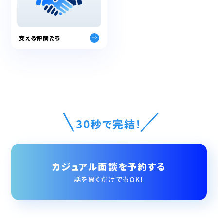
支える仲間たち
30秒で完結！
カジュアル面談を予約する
話を聞くだけでもOK！