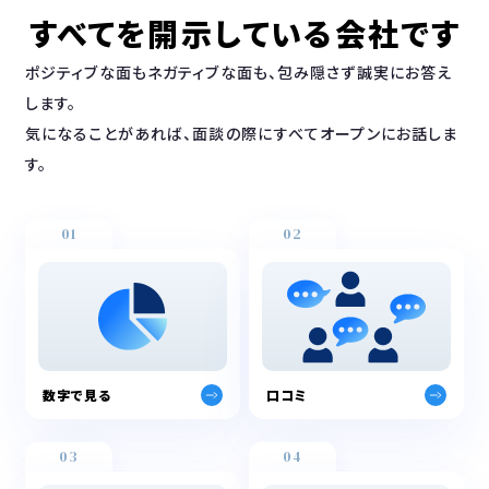
すべてを開示している会社です
ポジティブな面もネガティブな面も、包み隠さず誠実にお答え
します。
気になることがあれば、面談の際にすべてオープンにお話しま
す。
01
02
数字で見る
口コミ
03
04