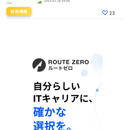
2025.01.26 16:00
技術情報
23