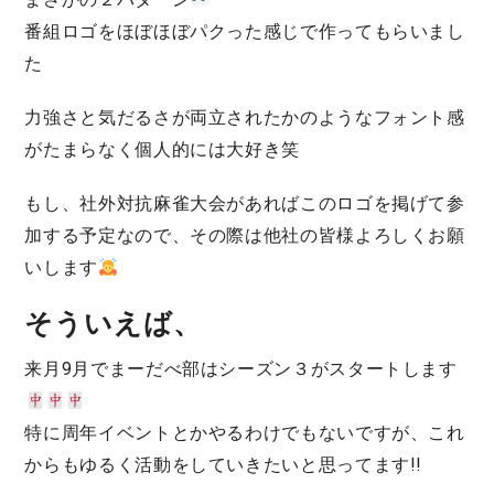
番組ロゴをほぼほぼパクった感じで作ってもらいまし
た
力強さと気だるさが両立されたかのようなフォント感
がたまらなく個人的には大好き笑
もし、社外対抗麻雀大会があればこのロゴを掲げて参
加する予定なので、その際は他社の皆様よろしくお願
いします
そういえば、
来月9月でまーだべ部はシーズン３がスタートします
特に周年イベントとかやるわけでもないですが、これ
からもゆるく活動をしていきたいと思ってます!!