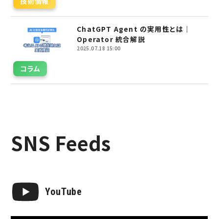
技術情報
ChatGPT Agent の実用性とは｜
Operator 統合解説
2025.07.18 15:00
コラム
SNS Feeds
YouTube