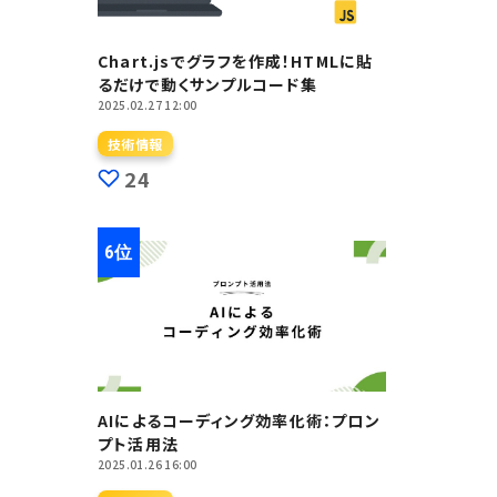
Chart.jsでグラフを作成！HTMLに貼
るだけで動くサンプルコード集
2025.02.27 12:00
技術情報
24
AIによるコーディング効率化術：プロン
プト活用法
2025.01.26 16:00