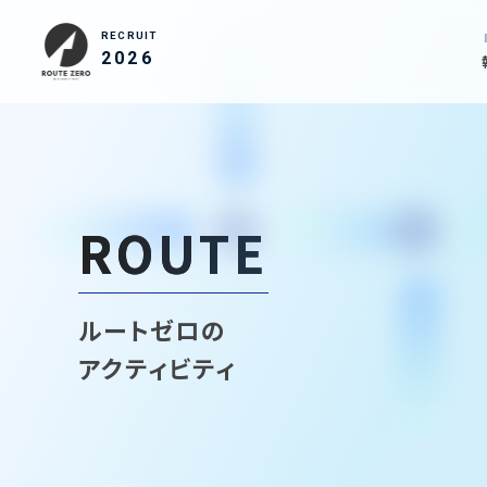
RECRUIT
2026
ROUTE
ルートゼロの
アクティビティ