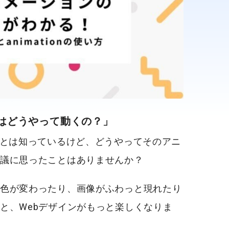
ンはどうやって動くの？」
ことは知っているけど、どうやってそのアニ
議に思ったことはありませんか？
色が変わったり、画像がふわっと現れたり
と、Webデザインがもっと楽しくなりま