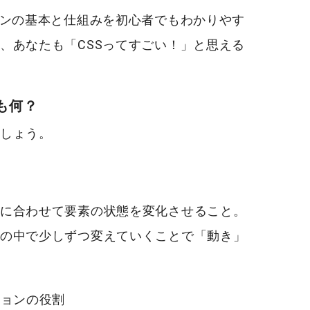
ョンの基本と仕組みを初心者でもわかりやす
、あなたも「CSSってすごい！」と思える
も何？
しょう。
に合わせて要素の状態を変化させること。
の中で少しずつ変えていくことで「動き」
ションの役割