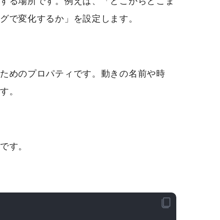
する場所です。例えば、「どこからどこま
グで変化するか」を設定します。
ためのプロパティです。動きの名前や時
す。
です。