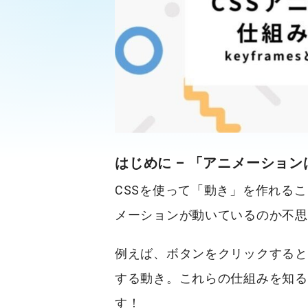
はじめに – 「アニメーショ
CSSを使って「動き」を作れる
メーションが動いているのか不思
例えば、ボタンをクリックすると
する動き。これらの仕組みを知る
す！