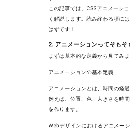
この記事では、CSSアニメーシ
く解説します。読み終わる頃には
はずです！
2. アニメーションってそもそ
まずは基本的な定義から見てみま
アニメーションの基本定義
アニメーションとは、時間の経過
例えば、位置、色、大きさを時間
を作ります。
Webデザインにおけるアニメー