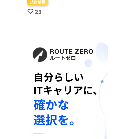
技術情報
23