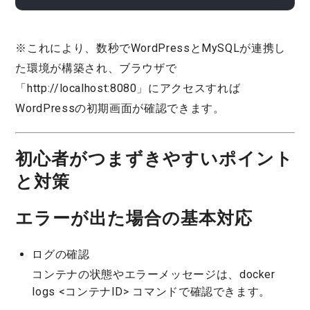
※これにより、数秒でWordPressとMySQLが連携し
た環境が構築され、ブラウザで
「http://localhost:8080」にアクセスすれば
WordPressの初期画面が確認できます。
初心者がつまずきやすいポイント
と対策
エラーが出た場合の基本対応
ログの確認
コンテナの状態やエラーメッセージは、docker
logs <コンテナID> コマンドで確認できます。