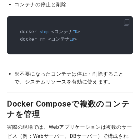
コンテナの停止と削除
docker 
 <コンテナ
>

stop
ID
docker rm <コンテナ
>
ID
※不要になったコンテナは停止・削除すること
で、システムリソースを有効に使えます。
Docker Composeで複数のコンテ
ナを管理
実際の現場では、Webアプリケーションは複数のサー
ビス（例：Webサーバー、DBサーバー）で構成され