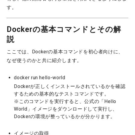
す。
Dockerの基本コマンドとその解
説
ここでは、Dockerの基本コマンドを初心者向けに、
なぜ使うのかと共に紹介します。
docker run hello-world
Dockerが正しくインストールされているかを確認
するための基本的なテストコマンドです。
※このコマンドを実行すると、公式の「Hello
World」イメージをダウンロードして実行し、
Dockerの環境が整っているかが分かります。
イメージの取得