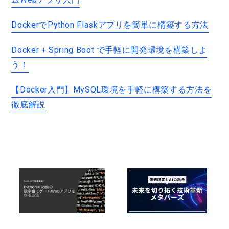
DockerでPython Flaskアプリを簡単に構築する方法
Docker + Spring Boot で手軽に開発環境を構築しよ
う！
【Docker入門】MySQL環境を手軽に構築する方法を
徹底解説