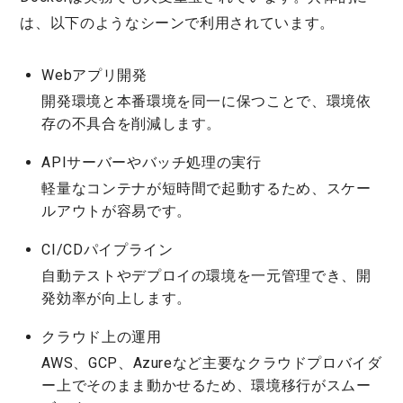
は、以下のようなシーンで利用されています。
Webアプリ開発
開発環境と本番環境を同一に保つことで、環境依
存の不具合を削減します。
APIサーバーやバッチ処理の実行
軽量なコンテナが短時間で起動するため、スケー
ルアウトが容易です。
CI/CDパイプライン
自動テストやデプロイの環境を一元管理でき、開
発効率が向上します。
クラウド上の運用
AWS、GCP、Azureなど主要なクラウドプロバイダ
ー上でそのまま動かせるため、環境移行がスムー