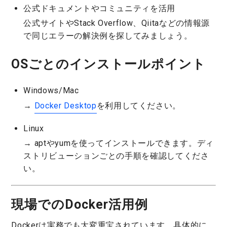
公式ドキュメントやコミュニティを活用
公式サイトやStack Overflow、Qiitaなどの情報源
で同じエラーの解決例を探してみましょう。
OSごとのインストールポイント
Windows/Mac
→
Docker Desktop
を利用してください。
Linux
→ aptやyumを使ってインストールできます。ディ
ストリビューションごとの手順を確認してくださ
い。
現場でのDocker活用例
Dockerは実務でも大変重宝されています。具体的に