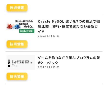
技術情報
Oracle MySQL 違いを7つの視点で徹
底比較｜移行・選定で迷わない最新ガ
イド
2025.08.24 12:00
技術情報
ゲームを作りながら学ぶプログラムの動
きとロジック
2024.08.19 15:00
技術情報