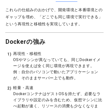
これらの仕組みのおかげで、開発環境と本番環境との
ギャップを埋め、「どこでも同じ環境で実行できる」
という再現性と移植性を実現しています。
Dockerの強み
再現性・移植性
OSやマシンが異なっていても、同じDockerイメ
ージを使えば全く同じ環境が再現できます。
例：自分のパソコンで動いたアプリケーション
が、そのままサーバー上でも動作。
軽量・高速
DockerコンテナはゲストOSを持たず、必要なラ
イブラリや設定のみを含むため、仮想マシンに比
べ起動が速く、リソースの消費も少なくなりま