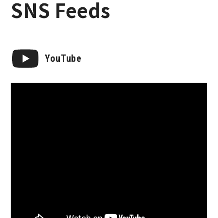
SNS Feeds
YouTube