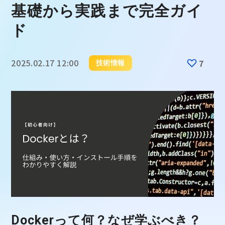
基礎から実践まで完全ガイ
ド
2025.02.17 12:00
7
技術情報
Dockerって何？なぜ学ぶべき？