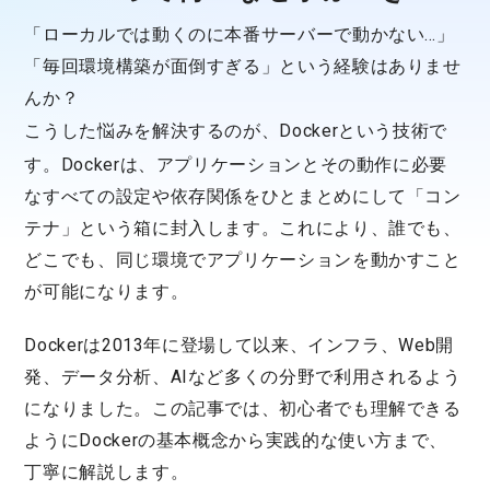
「ローカルでは動くのに本番サーバーで動かない…」
「毎回環境構築が面倒すぎる」という経験はありませ
んか？
こうした悩みを解決するのが、
Docker
という技術で
す。Dockerは、アプリケーションとその動作に必要
なすべての設定や依存関係をひとまとめにして「コン
テナ」という箱に封入します。これにより、誰でも、
どこでも、同じ環境でアプリケーションを動かすこと
が可能になります。
Dockerは2013年に登場して以来、インフラ、Web開
発、データ分析、AIなど多くの分野で利用されるよう
になりました。この記事では、初心者でも理解できる
ようにDockerの基本概念から実践的な使い方まで、
丁寧に解説します。