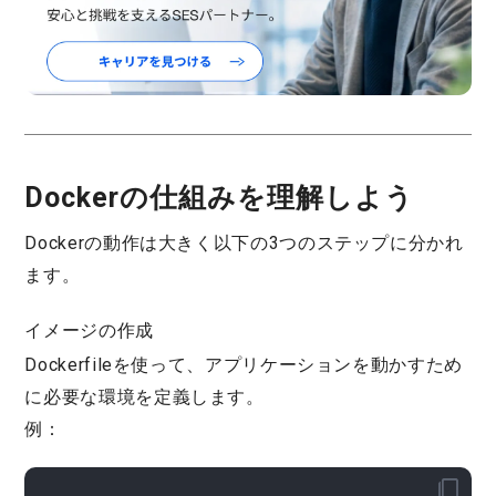
Dockerの仕組みを理解しよう
Dockerの動作は大きく以下の3つのステップに分かれ
ます。
イメージの作成
Dockerfileを使って、アプリケーションを動かすため
に必要な環境を定義します。
例：