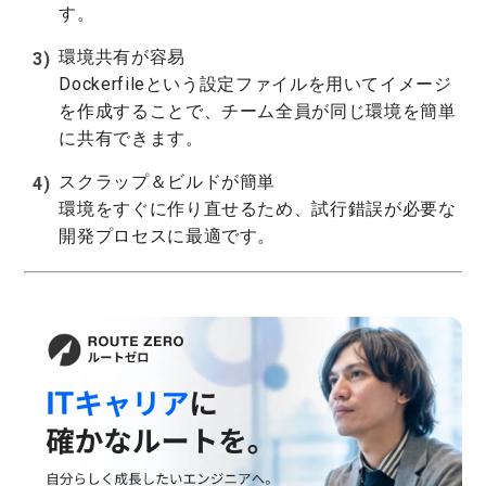
す。
環境共有が容易
Dockerfileという設定ファイルを用いてイメージ
を作成することで、チーム全員が同じ環境を簡単
に共有できます。
スクラップ＆ビルドが簡単
環境をすぐに作り直せるため、試行錯誤が必要な
開発プロセスに最適です。