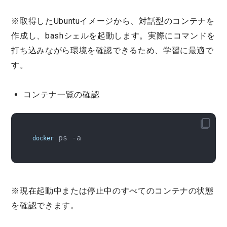
※取得したUbuntuイメージから、対話型のコンテナを
作成し、bashシェルを起動します。実際にコマンドを
打ち込みながら環境を確認できるため、学習に最適で
す。
コンテナ一覧の確認
 ps -a
docker
※現在起動中または停止中のすべてのコンテナの状態
を確認できます。