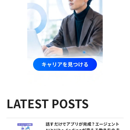
LATEST POSTS
話すだけでアプリが完成？エージェント