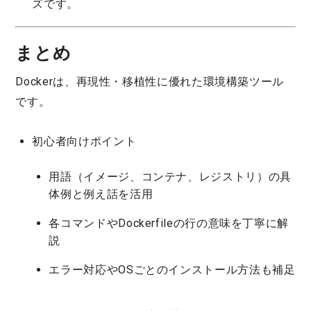
ズです。
まとめ
Dockerは、再現性・移植性に優れた環境構築ツール
です。
初心者向けポイント
用語（イメージ、コンテナ、レジストリ）の具
体例と例え話を活用
各コマンドやDockerfileの行の意味を丁寧に解
説
エラー対応やOSごとのインストール方法も補足