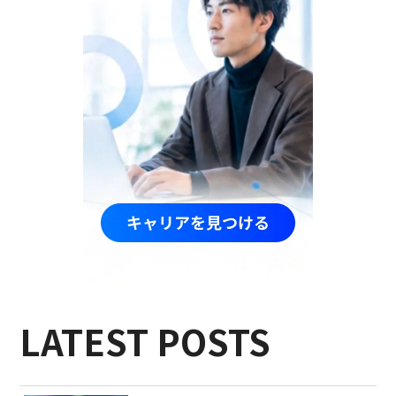
LATEST POSTS