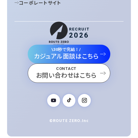
コーポレートサイト
RECRUIT
2026
\30秒で完結！/
カジュアル面談はこちら
CONTACT
お問い合わせはこちら
©ROUTE ZERO.Inc