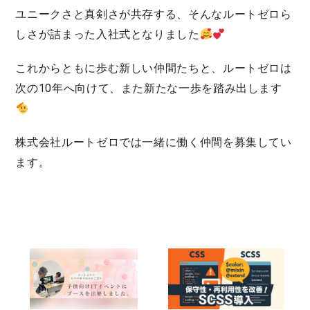
ユニークさと真剣さが共存する、そんなルートゼロら
しさが詰まった入社式となりました
これからともに歩む新しい仲間たちと、ルートゼロは
次の10年へ向けて、また新たな一歩を踏み出します
株式会社ルートゼロでは一緒に働く仲間を募集してい
ます。