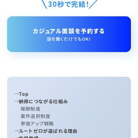
30秒で完結！
カジュアル面談を予約する
話を聞くだけでもOK！
Top
納得につながる仕組み
報酬制度
案件選択制度
単価アップ戦略
ルートゼロが選ばれる理由