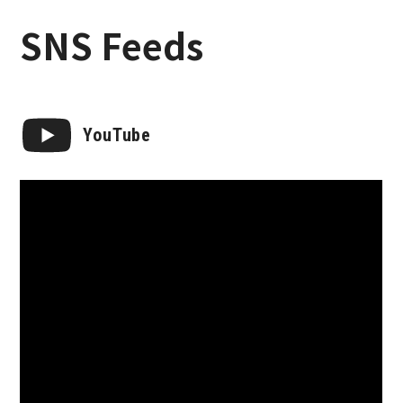
SNS Feeds
YouTube