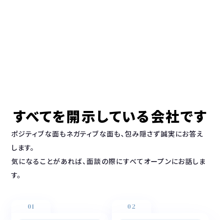
すべてを開示している会社です
ポジティブな面もネガティブな面も、包み隠さず誠実にお答え
します。
気になることがあれば、面談の際にすべてオープンにお話しま
す。
01
02