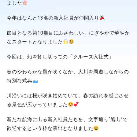
ました
今年はなんと13名の新入社員が仲間入り
節目となる第10期目にふさわしい、にぎやかで華やか
なスタートとなりました
今回は、船を貸し切っての「クルーズ入社式」
春のやわらかな風が吹くなか、大川を周遊しながらの
特別な式典
川沿いには桜が咲き始めていて、春の訪れを感じさせ
る景色が広がっていました
新たな航海に出る新入社員たちを、文字通り“船出”で
歓迎するという粋な演出となりました