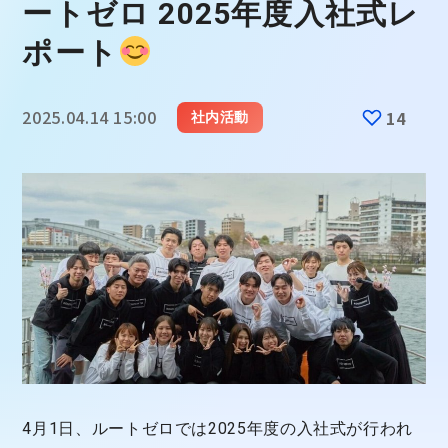
ートゼロ 2025年度入社式レ
ポート
2025.04.14 15:00
14
社内活動
4月1日、ルートゼロでは2025年度の入社式が行われ