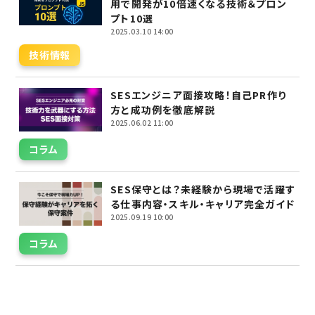
用で開発が10倍速くなる技術＆プロン
プト10選
2025.03.10 14:00
技術情報
SESエンジニア面接攻略！自己PR作り
方と成功例を徹底解説
2025.06.02 11:00
コラム
SES保守とは？未経験から現場で活躍す
る仕事内容・スキル・キャリア完全ガイド
2025.09.19 10:00
コラム