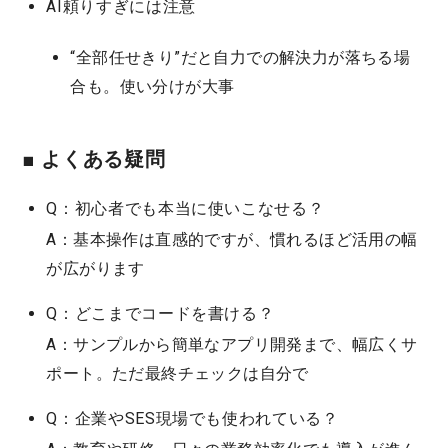
AI頼りすぎには注意
“全部任せきり”だと自力での解決力が落ちる場
合も。使い分けが大事
■ よくある疑問
Q：初心者でも本当に使いこなせる？
A：基本操作は直感的ですが、慣れるほど活用の幅
が広がります
Q：どこまでコードを書ける？
A：サンプルから簡単なアプリ開発まで、幅広くサ
ポート。ただ最終チェックは自分で
Q：企業やSES現場でも使われている？