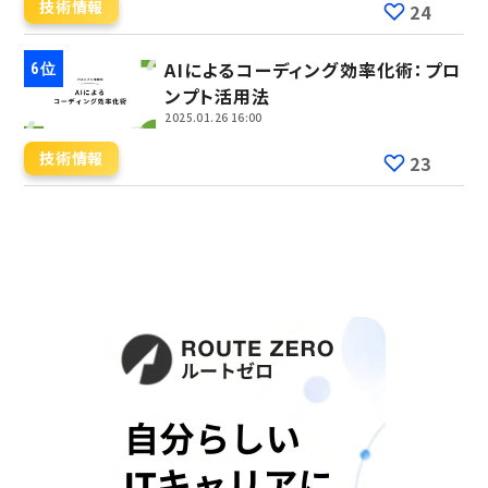
技術情報
24
AIによるコーディング効率化術：プロ
ンプト活用法
2025.01.26 16:00
技術情報
23