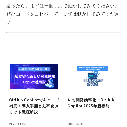
迷ったら、まずは一度手元で動かしてみてください。
ぜひコードをコピペして、まずは動かしてみてくださ
い。
GitHub CopilotでAIコード
AIで開発効率化！GitHub
補完！導入手順と効率化メ
Copilot 2025年新機能
リット徹底解説
2025.04.27
2025.05.01