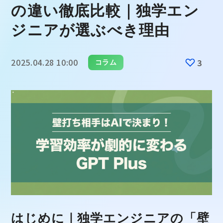
の違い徹底比較｜独学エン
ジニアが選ぶべき理由
2025.04.28 10:00
3
コラム
はじめに｜独学エンジニアの「壁