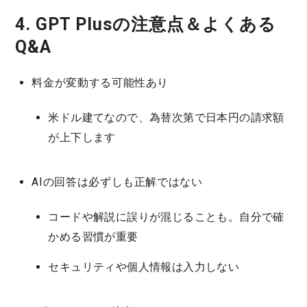
4. GPT Plusの注意点＆よくある
Q&A
料金が変動する可能性あり
米ドル建てなので、為替次第で日本円の請求額
が上下します
AIの回答は必ずしも正解ではない
コードや解説に誤りが混じることも。自分で確
かめる習慣が重要
セキュリティや個人情報は入力しない