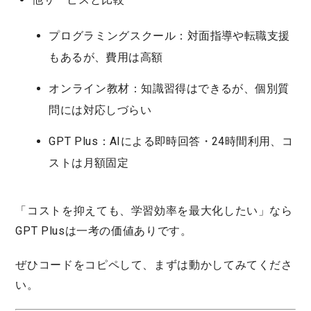
プログラミングスクール
：対面指導や転職支援
もあるが、費用は高額
オンライン教材
：知識習得はできるが、個別質
問には対応しづらい
GPT Plus
：AIによる即時回答・24時間利用、コ
ストは月額固定
「コストを抑えても、学習効率を最大化したい」なら
GPT Plusは一考の価値ありです。
ぜひコードをコピペして、まずは動かしてみてくださ
い。