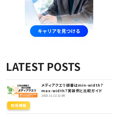
LATEST POSTS
メディアクエリ順番はmin-width？
max-width？実装例と比較ガイド
2025.11.12 11:00
技術情報