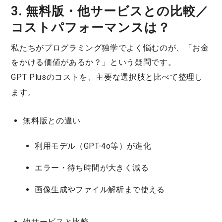
3. 無料版・他サービスとの比較／
コストパフォーマンスは？
私たちがプログラミング独学でよく悩むのが、「お金
をかける価値があるか？」という疑問です。
GPT Plus
のコストを、主要な選択肢と比べて整理し
ます。
無料版との違い
利用モデル（GPT-4o等）が進化
エラー・待ち時間が大きく減る
画像生成やファイル解析まで使える
他サービスと比較