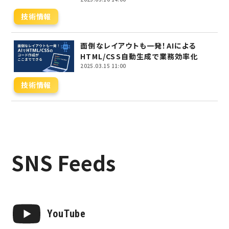
技術情報
面倒なレイアウトも一発！AIによる
HTML/CSS自動生成で業務効率化
2025.03.15 11:00
技術情報
SNS Feeds
YouTube