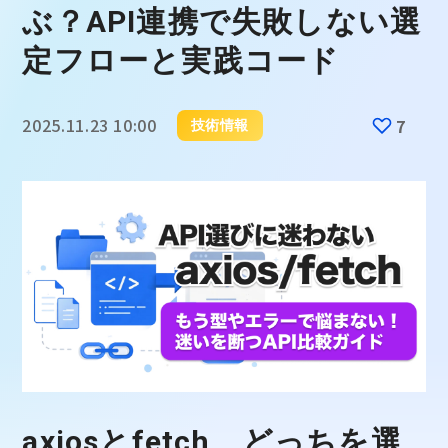
ぶ？API連携で失敗しない選
定フローと実践コード
2025.11.23 10:00
7
技術情報
axiosとfetch、どっちを選