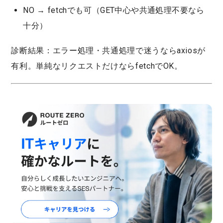
NO → fetchでも可
（GET中心や共通処理不要なら
十分）
診断結果：
エラー処理・共通処理で迷うならaxiosが
有利。単純なリクエストだけならfetchでOK。