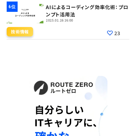
AIによるコーディング効率化術：プロ
ンプト活用法
2025.01.26 16:00
技術情報
23