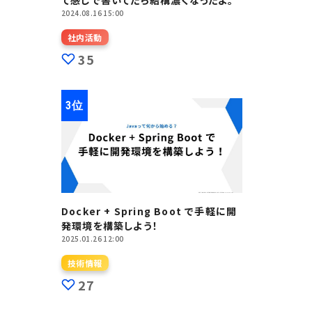
て感じで書いてたら結構濃くなったよ。
2024.08.16 15:00
社内活動
35
Docker + Spring Boot で手軽に開
発環境を構築しよう！
2025.01.26 12:00
技術情報
27