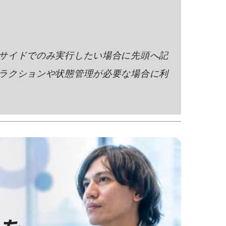
サイドでのみ実行したい場合に先頭へ記
ラクションや状態管理が必要な場合に利