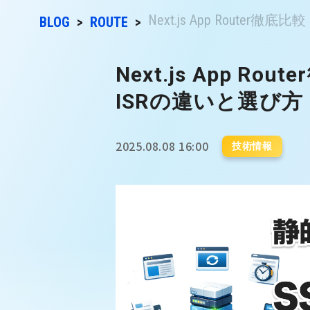
Next.js App Router徹底比較
BLOG
ROUTE
Next.js App Ro
ISRの違いと選び方
2025.08.08 16:00
技術情報