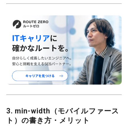
3. min-width（モバイルファース
ト）の書き方・メリット