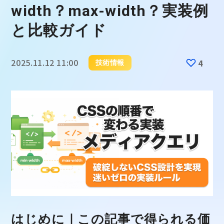
width？max-width？実装例
と比較ガイド
2025.11.12 11:00
4
技術情報
はじめに｜この記事で得られる価