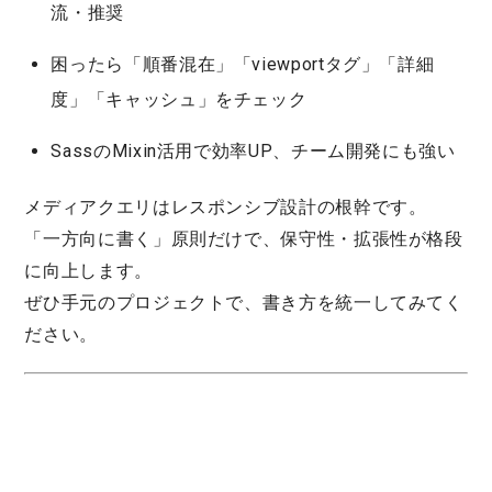
流・推奨
困ったら「順番混在」「viewportタグ」「詳細
度」「キャッシュ」をチェック
SassのMixin活用で効率UP、チーム開発にも強い
メディアクエリはレスポンシブ設計の根幹です。
「一方向に書く」原則だけで、保守性・拡張性が格段
に向上します。
ぜひ手元のプロジェクトで、書き方を統一してみてく
ださい。