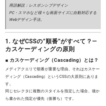
用語解説：レスポンシブデザイン
PC・スマホなど様々な画面サイズに自動対応する
Webデザイン手法。
1. なぜCSSの“順番”がすべて？—
カスケーディングの原則
■ カスケーディング（Cascading）とは？
メディアクエリで順番が重要な理由、それは
カスケー
ディング（Cascading）
というCSSの大原則にありま
す。
同じセレクタに複数のスタイルを指定した場合、
後か
ら書かれた指定が優先（後勝ち）
です。