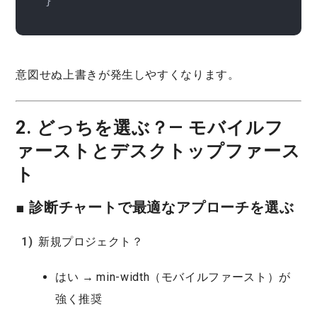
意図せぬ上書き
が発生しやすくなります。
2. どっちを選ぶ？— モバイルフ
ァーストとデスクトップファース
ト
■ 診断チャートで最適なアプローチを選ぶ
新規プロジェクト？
はい →
min-width（モバイルファースト）
が
強く推奨