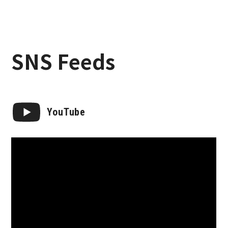
SNS Feeds
YouTube